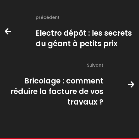
précédent
Electro dépôt : les secrets
du géant à petits prix
Suivant
Bricolage : comment
réduire la facture de vos
travaux ?