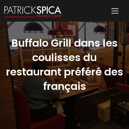
Buffalo Grill dans les
coulisses du
restaurant préféré des
français