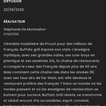
DIFFUSION
23/09/2025
RÉALISATEUR
Stéphanie De Montvalon
SYNOPSIS
Véritable madeleine de Proust pour des millions de
Français, Buffalo grill impose son style. L'enseigne
mythique, avec ses grandes salles, ses cow-boys en
plastique et ses assiettes XXL, la chaîne de restaurants
a conquis le cœur des Français depuis plus de 40 ans.
Mais comment cette chaîne née dans les années 80,
avec ses faux airs de Far West, est-elle devenue le
restaurant préféré des Français ? Dans un monde où les
modes passent et où les enseignes de restauration se
battent pour survivre, Buffalo Grill résiste, se transforme
et séduit encore. Prix accessibles, esprit convivial,