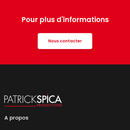
Pour plus d'informations
Nous contacter
A propos