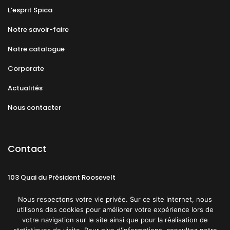
L’esprit Spica
Notre savoir-faire
Notre catalogue
Corporate
Actualités
Nous contacter
Contact
103 Quai du Président Roosevelt
92130 Issy-les-Moulineaux
Nous respectons votre vie privée. Sur ce site internet, nous
utilisons des cookies pour améliorer votre expérience lors de
votre navigation sur le site ainsi que pour la réalisation de