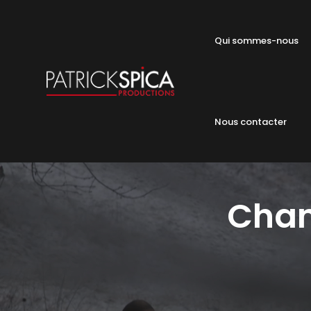
Qui sommes-nous
Nous contacter
Cham