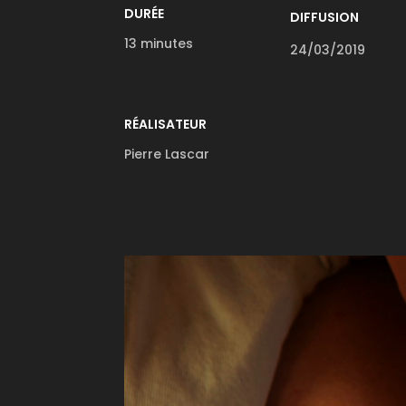
DURÉE
DIFFUSION
13 minutes
24/03/2019
RÉALISATEUR
Pierre Lascar