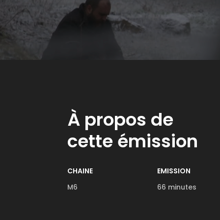
À propos de
cette émission
CHAINE
EMISSION
M6
66 minutes