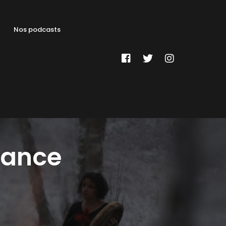
Nos podcasts
dance