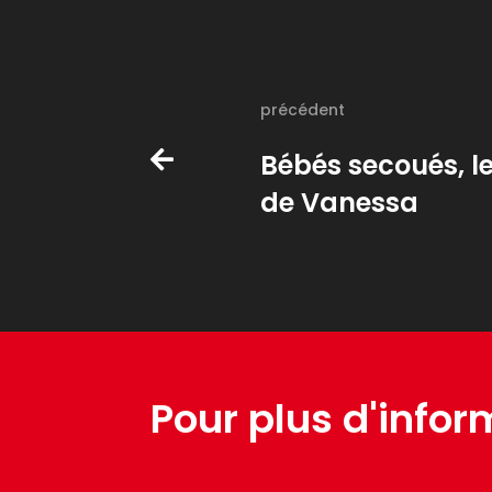
précédent
Bébés secoués, 
de Vanessa
Pour plus d'infor