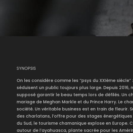
SYNOPSIS
On les considère comme les ‘‘psys du XXIème siècle’’
séduisent un public toujours plus large. Depuis 2016,
supposé garantir le beau temps lors de défilés. Un
mariage de Meghan Markle et du Prince Harry. Le cha
société. Un véritable business est en train de fleurir. 
des charlatans, l’offre pour des stages énergétiques
du Sud, le tourisme chamanique explose en Europe. C
autour de l’ayahuasca, plante sacrée pour les Améri