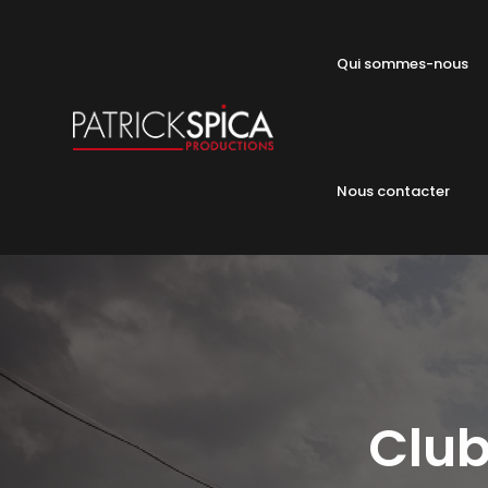
Qui sommes-nous
Nous contacter
Club