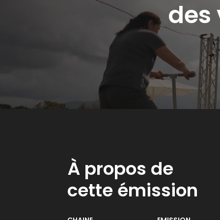
des 
À propos de
cette émission