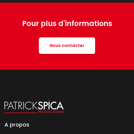
Pour plus d'informations
Nous contacter
A propos