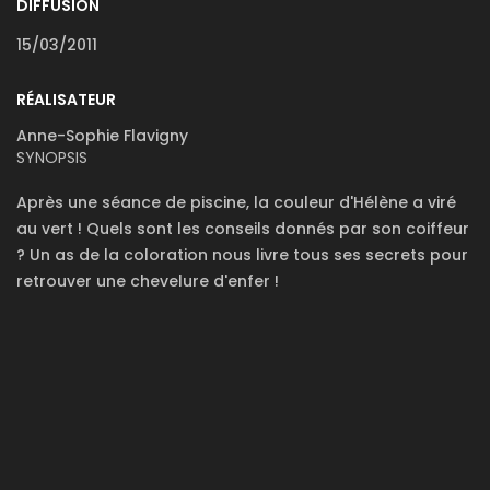
DIFFUSION
15/03/2011
RÉALISATEUR
Anne-Sophie Flavigny
SYNOPSIS
Après une séance de piscine, la couleur d'Hélène a viré
au vert ! Quels sont les conseils donnés par son coiffeur
? Un as de la coloration nous livre tous ses secrets pour
retrouver une chevelure d'enfer !