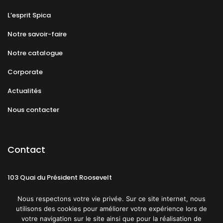
L’esprit Spica
Notre savoir-faire
Notre catalogue
Corporate
Actualités
Nous contacter
Contact
103 Quai du Président Roosevelt
92130 Issy-les-Moulineaux
Nous respectons votre vie privée. Sur ce site internet, nous
utilisons des cookies pour améliorer votre expérience lors de
votre navigation sur le site ainsi que pour la réalisation de