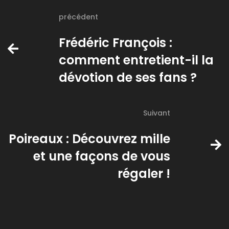
précédent
Frédéric François :
comment entretient-il la
dévotion de ses fans ?
Suivant
Poireaux : Découvrez mille
et une façons de vous
régaler !