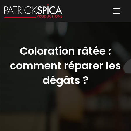
Coloration râtée :
comment réparer les
dégâts ?