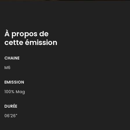
À propos de
cette émission
CHAINE
M6
EMISSION
100% Mag
DURÉE
06'26"