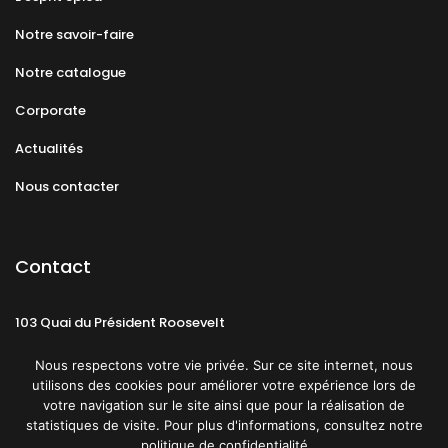
Notre savoir-faire
Notre catalogue
Corporate
Actualités
Nous contacter
Contact
103 Quai du Président Roosevelt
92130 Issy-les-Moulineaux
Nous respectons votre vie privée. Sur ce site internet, nous
utilisons des cookies pour améliorer votre expérience lors de
votre navigation sur le site ainsi que pour la réalisation de
statistiques de visite. Pour plus d'informations, consultez notre
politique de confidentialité