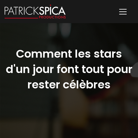
Comment les stars
d'un jour font tout pour
rester célèbres