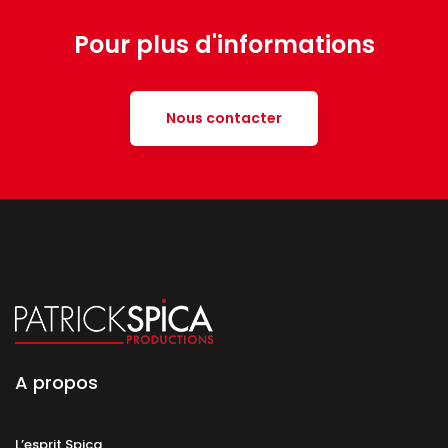
Pour plus d'informations
Nous contacter
A propos
L’esprit Spica