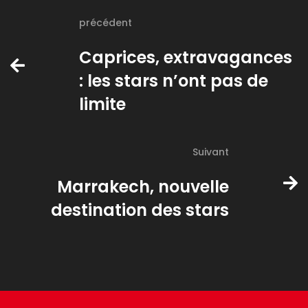
précédent
Caprices, extravagances
: les stars n’ont pas de
limite
Suivant
Marrakech, nouvelle
destination des stars