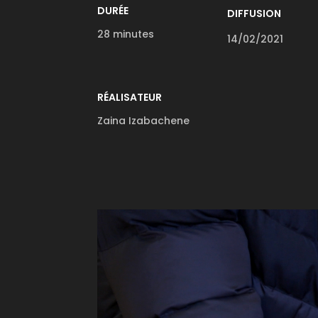
DURÉE
DIFFUSION
28 minutes
14/02/2021
RÉALISATEUR
Zaina Izabachene