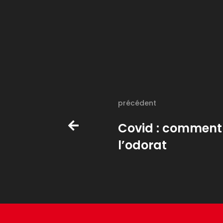
précédent
Covid : comment 
l’odorat