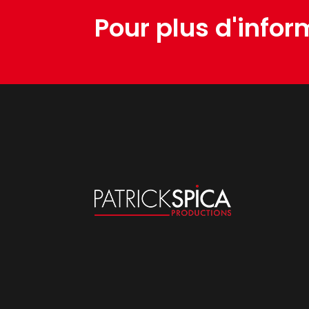
Pour plus d'infor