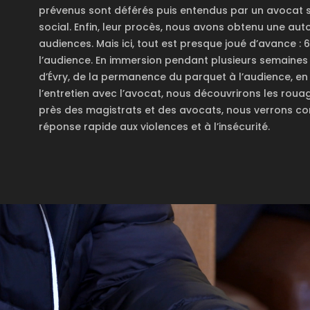
prévenus sont déférés puis entendus par un avocat 
social. Enfin, leur procès, nous avons obtenu une auto
audiences. Mais ici, tout est presque joué d’avance 
l’audience. En immersion pendant plusieurs semaines d
d’Évry, de la permanence du parquet à l’audience, en
l’entretien avec l’avocat, nous découvrirons les rou
près des magistrats et des avocats, nous verrons co
réponse rapide aux violences et à l’insécurité.