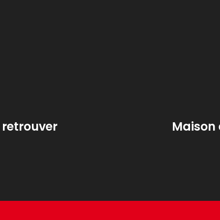
retrouver
Maison 