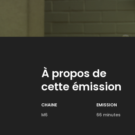
À propos de
cette émission
CHAINE
EMISSION
M6
66 minutes