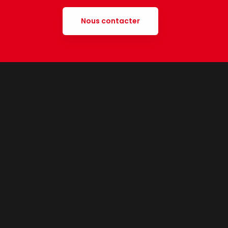
Nous contacter
t