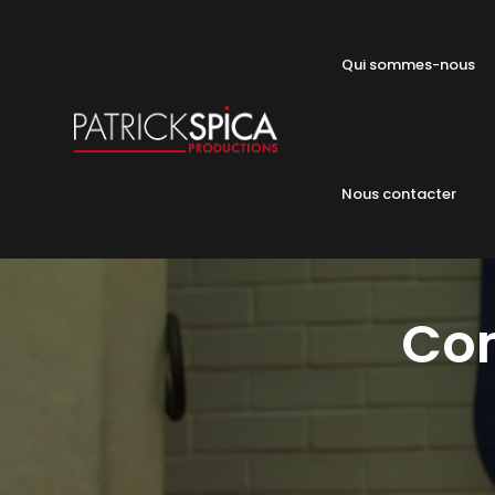
Qui sommes-nous
Nous contacter
Com