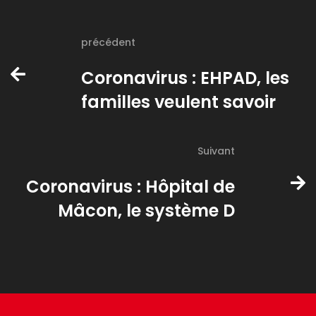
précédent
Coronavirus : EHPAD, les
familles veulent savoir
Suivant
Coronavirus : Hôpital de
Mâcon, le système D