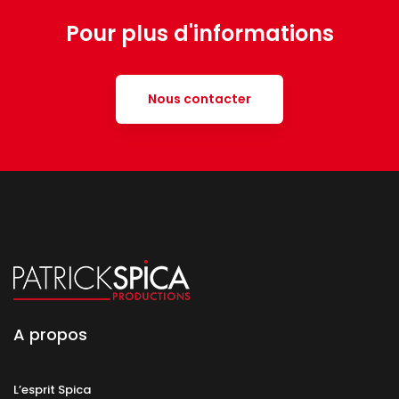
Pour plus d'informations
Nous contacter
A propos
L’esprit Spica