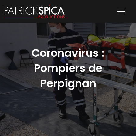
Coronavirus :
Pompiers de
Perpignan