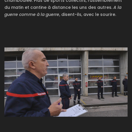
chamboulée. Plus de sports collectifs, rassemblement
du matin et cantine à distance les uns des autres.
A la
guerre comme à la guerre
, disent-ils, avec le sourire.