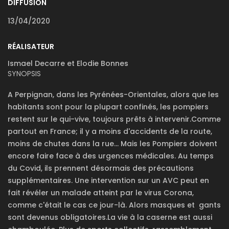
DIFFUSION
13/04/2020
RÉALISATEUR
Ismael Decarre et Elodie Bonnes
SYNOPSIS
A Perpignan, dans les Pyrénées-Orientales, alors que les
habitants sont pour la plupart confinés, les pompiers
restent sur le qui-vive, toujours prêts à intervenir.Comme
partout en France; il y a moins d'accidents de la route,
moins de chutes dans la rue... Mais les Pompiers doivent
encore faire face à des urgences médicales. Au temps
du Covid, ils prennent désormais des précautions
supplémentaires. Une intervention sur un AVC peut en
fait révéler un malade atteint par le virus Corona,
comme c'était le cas ce jour-là. Alors masques et gants
sont devenus obligatoires.La vie à la caserne est aussi