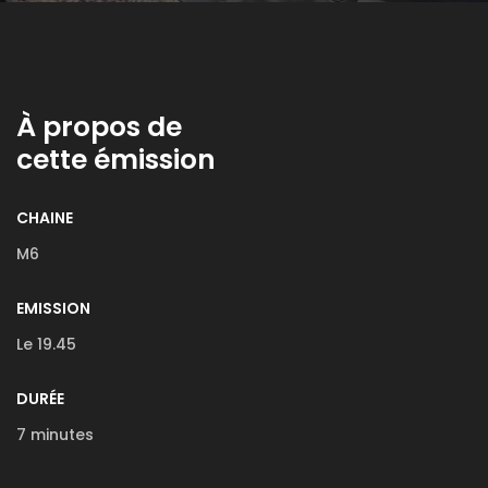
À propos de
cette émission
CHAINE
M6
EMISSION
Le 19.45
DURÉE
7 minutes