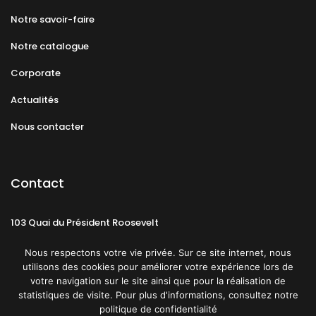
Notre savoir-faire
Notre catalogue
Corporate
Actualités
Nous contacter
Contact
103 Quai du Président Roosevelt
92130 Issy-les-Moulineaux
Nous respectons votre vie privée. Sur ce site internet, nous
utilisons des cookies pour améliorer votre expérience lors de
votre navigation sur le site ainsi que pour la réalisation de
statistiques de visite. Pour plus d'informations, consultez notre
politique de confidentialité