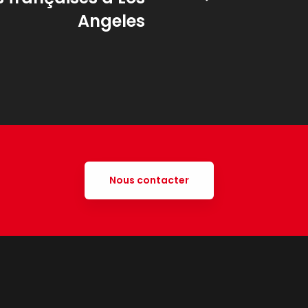
Angeles
Nous contacter