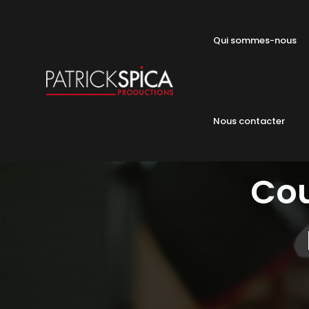
Qui sommes-nous
Nous contacter
Cou