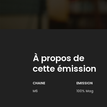
À propos de
cette émission
CHAINE
EMISSION
M6
100% Mag