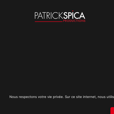
Nous respectons votre vie privée. Sur ce site internet, nous utilis
Mentions légales
CGU
Politique de conf