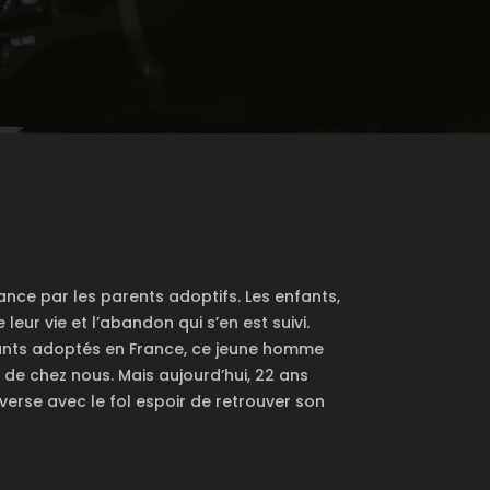
nce par les parents adoptifs. Les enfants,
leur vie et l’abandon qui s’en est suivi.
fants adoptés en France, ce jeune homme
 de chez nous. Mais aujourd’hui, 22 ans
verse avec le fol espoir de retrouver son