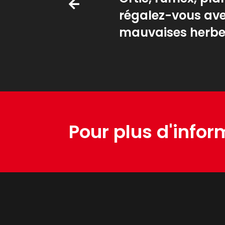
régalez-vous ave
mauvaises herbe
Pour plus d'infor