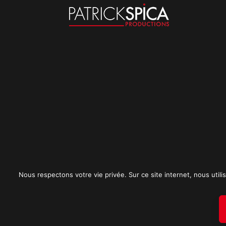
Nous respectons votre vie privée. Sur ce site internet, nous utilis
Mentions légales
CGU
Politique de conf