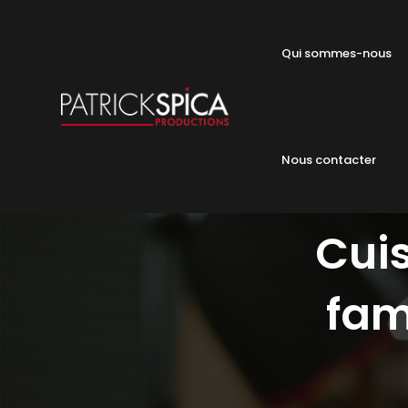
Qui sommes-nous
Nous contacter
Cuis
fam