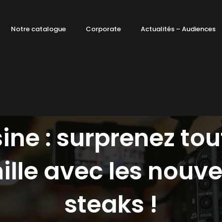
Notre catalogue
Corporate
Actualités – Audiences
ine : surprenez tou
ille avec les nouv
steaks !