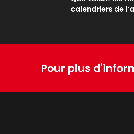
calendriers de l’
Pour plus d'infor