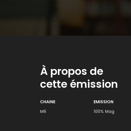
À propos de
cette émission
CHAINE
EMISSION
M6
100% Mag