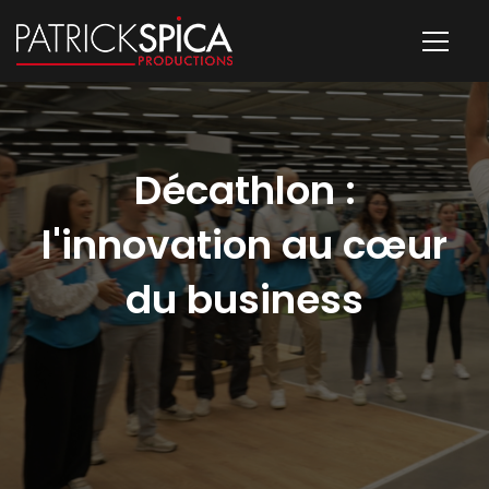
Décathlon :
l'innovation au cœur
du business