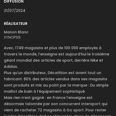
DIFFUSION
21/07/2024
RÉALISATEUR
Manon Blanc
SYNOPSIS
Avec, 1749 magasins et plus de 100 000 employés à
travers le monde, l’enseigne est aujourd’hui le troisième
géant mondial des articles de sport, derrière Nike et
Adidas.
Plus qu’un distributeur, Décathlon est avant tout un
fabricant. 80% des articles vendus dans ses magasins
sont produits et mis au point par la marque : Du simple
maillot de bain à l’équipement sophistiqué.
Mais rien n’est gagné : en France l’enseigne est
désormais talonnée par son concurrent Intersport qui
vient de racheter 72 magasins à Go sport. Pour rester