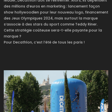
leader, Décathlon doit se réinventer. Alors, ils dépensent
des millions d’euros en marketing : lancement façon
show hollywoodien pour leur nouveau logo, financement
des Jeux Olympiques 2024, mais surtout la marque
s’associe à des stars du sport comme Teddy Riner.
Cette stratégie coûteuse sera-t-elle payante pour la
marque ?
Pour Decathlon, c’est l’été de tous les paris !