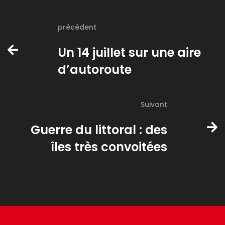
précédent
Un 14 juillet sur une aire
d’autoroute
Suivant
Guerre du littoral : des
îles très convoitées