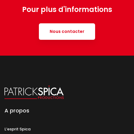
Pour plus d'informations
Nous contacter
A propos
L’esprit Spica