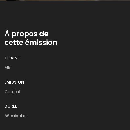
À propos de
cette émission
CHAINE
M6
EMISSION
Capital
DURÉE
56 minutes