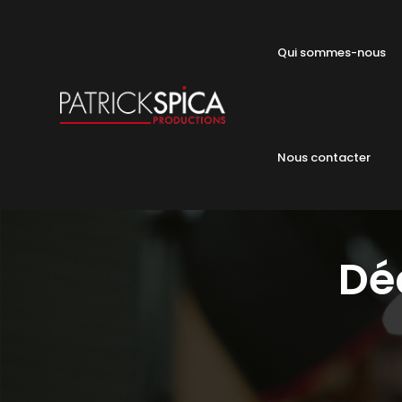
Qui sommes-nous
Nous contacter
Déc