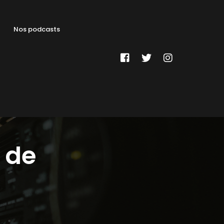
Nos podcasts
r de