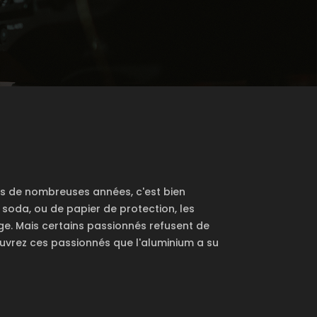
uis de nombreuses années, c'est bien
 soda, ou de papier de protection, les
ge. Mais certains passionnés refusent de
écouvrez ces passionnés que l'aluminium a su