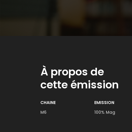
À propos de
cette émission
CHAINE
EMISSION
M6
100% Mag