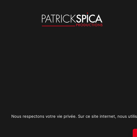
Nous respectons votre vie privée. Sur ce site internet, nous utilis
Mentions légales
CGU
Politique de conf