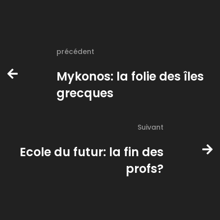
précédent
Mykonos: la folie des îles
grecques
Suivant
Ecole du futur: la fin des
profs?