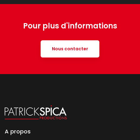
Pour plus d'informations
Nous contacter
A propos