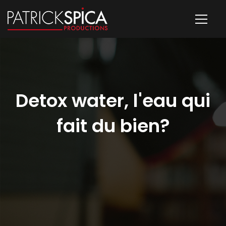
Detox water, l'eau qui
fait du bien?