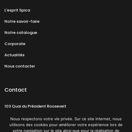
L’esprit Spica
Notre savoir-faire
Notre catalogue
Corporate
Actualités
Nous contacter
Contact
103 Quai du Président Roosevelt
92130 Issy-les-Moulineaux
Nous respectons votre vie privée. Sur ce site internet, nous
utilisons des cookies pour améliorer votre expérience lors de
votre navigation sur le site ainsi que pour la réalisation de