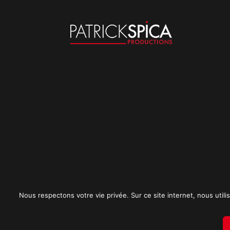
Nous respectons votre vie privée. Sur ce site internet, nous utilis
Mentions légales
CGU
Politique de conf