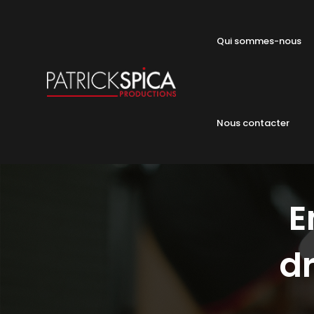
Qui sommes-nous
Nous contacter
E
d