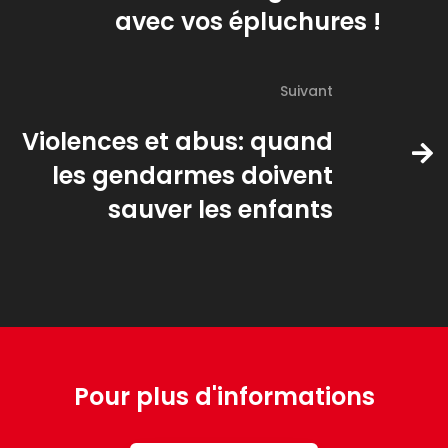
avec vos épluchures !
Suivant
Violences et abus: quand
les gendarmes doivent
sauver les enfants
Pour plus d'informations