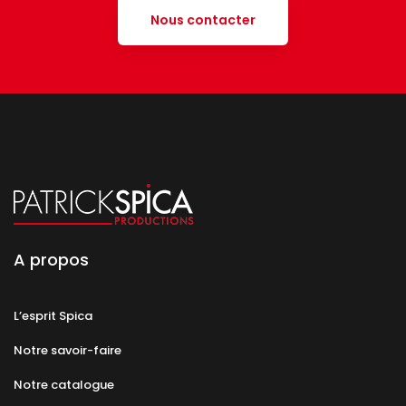
Nous contacter
A propos
L’esprit Spica
Notre savoir-faire
Notre catalogue