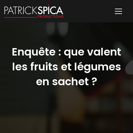
Enquête : que valent
les fruits et légumes
en sachet ?