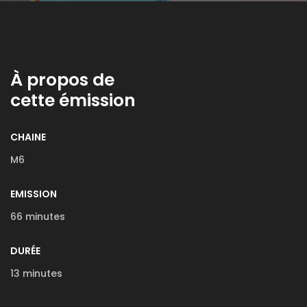
À propos de
cette émission
CHAINE
M6
EMISSION
66 minutes
DURÉE
13 minutes