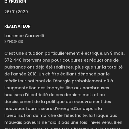
DIFFUSION
26/01/2020
RÉALISATEUR
Laurence Garavelli
SYNOPSIS
C’est une situation particulièrement électrique. En 9 mois,
572 440 interventions pour coupures et réductions de
puissance ont déjà été réalisées, plus que sur la totalité
de l’année 2018. Un chiffre édifiant dénoncé par le
médiateur national de l’énergie probablement dû à
l’augmentation des impayés liée aux nombreuses
hau
sses d’électricité de ces derniers mois et au
durcissement de la politique de recouvrement des
nouveaux fournisseurs d’énergie.Car depuis la
libéralisation du marché de l’électricité, la traque aux
mauvais payeurs ne faiblit pas une fois l’hiver venu. Bien