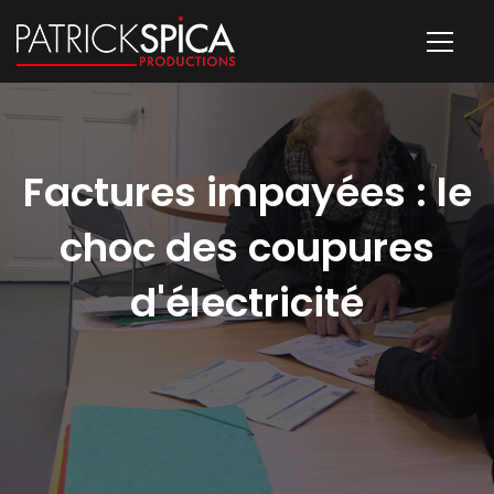
Factures impayées : le
choc des coupures
d'électricité