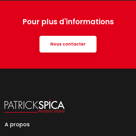
Pour plus d'informations
Nous contacter
A propos