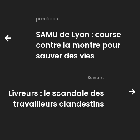
précédent
SAMU de Lyon : course
contre la montre pour
sauver des vies
Suivant
Livreurs : le scandale des
travailleurs clandestins