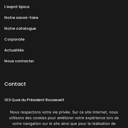
L’esprit Spica
Notre savoir-faire
Notre catalogue
Corporate
Actualités
Nous contacter
Contact
103 Quai du Président Roosevelt
92130 Issy-les-Moulineaux
Nous respectons votre vie privée. Sur ce site internet, nous
utilisons des cookies pour améliorer votre expérience lors de
votre navigation sur le site ainsi que pour la réalisation de