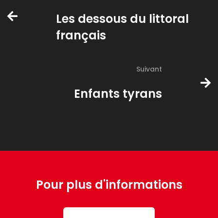
Les dessous du littoral
français
Suivant
Enfants tyrans
Pour plus d'informations