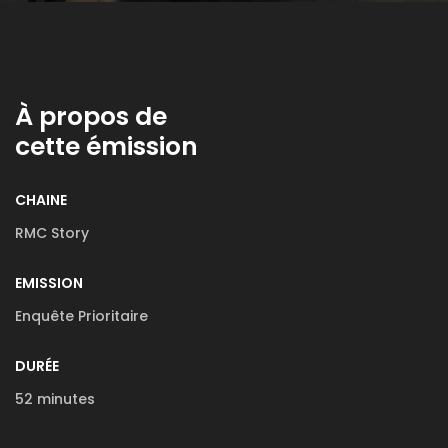
À propos de
cette émission
CHAINE
RMC Story
EMISSION
Enquête Prioritaire
DURÉE
52 minutes