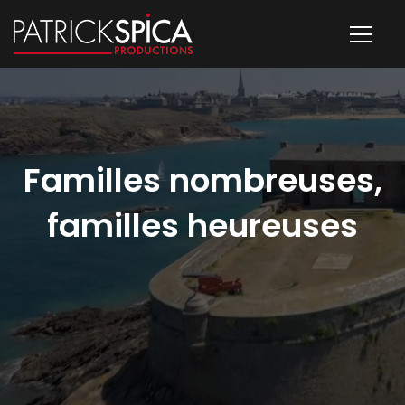
Familles nombreuses,
familles heureuses