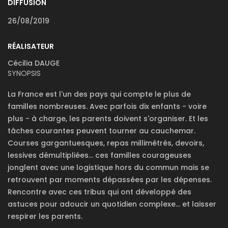
DIFFUSION
26/08/2019
RÉALISATEUR
Cécilia DAUGE
SYNOPSIS
La France est l'un des pays qui compte le plus de
familles nombreuses. Avec parfois dix enfants - voire
plus - à charge, les parents doivent s'organiser. Et les
tâches courantes peuvent tourner au cauchemar.
Courses gargantuesques, repas millimétrés, devoirs,
lessives démultipliées... ces familles courageuses
jonglent avec une logistique hors du commun mais se
retrouvent par moments dépassées par les dépenses.
Rencontre avec ces tribus qui ont développé des
astuces pour adoucir un quotidien complexe… et laisser
respirer les parents.