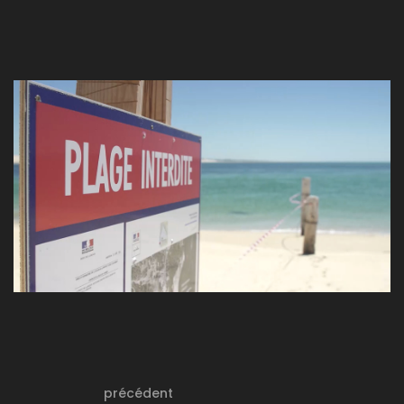
précédent