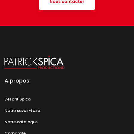
Nous contacter
A propos
L’esprit Spica
Notre savoir-faire
Notre catalogue
Corporate