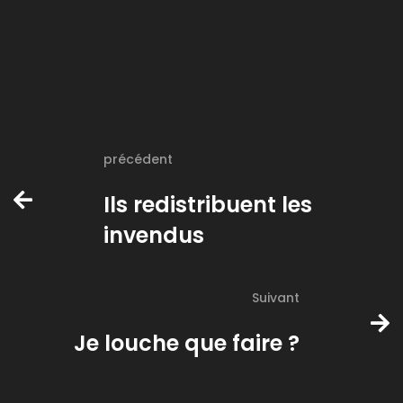
précédent
Ils redistribuent les
invendus
Suivant
Je louche que faire ?