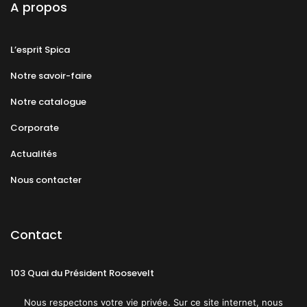
A propos
L’esprit Spica
Notre savoir-faire
Notre catalogue
Corporate
Actualités
Nous contacter
Contact
103 Quai du Président Roosevelt
92130 Issy-les-Moulineaux
Nous respectons votre vie privée. Sur ce site internet, nous