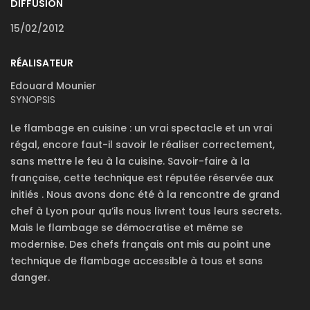
DIFFUSION
15/02/2012
RÉALISATEUR
Edouard Mounier
SYNOPSIS
Le flambage en cuisine : un vrai spectacle et un vrai
régal, encore faut-il savoir le réaliser correctement,
sans mettre le feu à la cuisine. Savoir-faire à la
française, cette technique est réputée réservée aux
initiés . Nous avons donc été à la rencontre de grand
chef à Lyon pour qu’ils nous livrent tous leurs secrets.
Mais le flambage se démocratise et même se
modernise. Des chefs français ont mis au point une
technique de flambage accessible à tous et sans
danger.