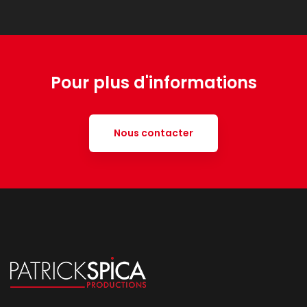
Pour plus d'informations
Nous contacter