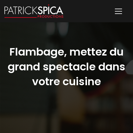
Flambage, mettez du
grand spectacle dans
votre cuisine