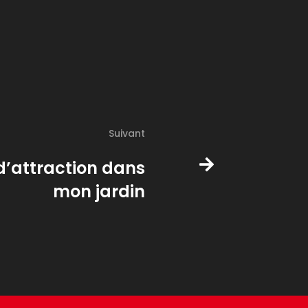
Suivant
d’attraction dans
mon jardin