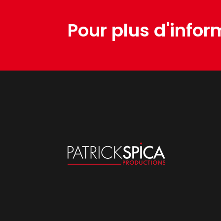
Pour plus d'infor