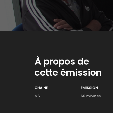
À propos de
cette émission
CHAINE
EMISSION
M6
66 minutes