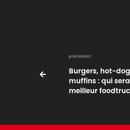
précédent
Burgers, hot-dog
muffins : qui sera
meilleur foodtruc