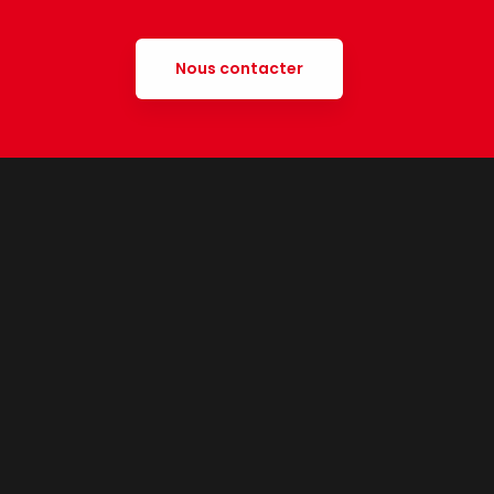
Nous contacter
t