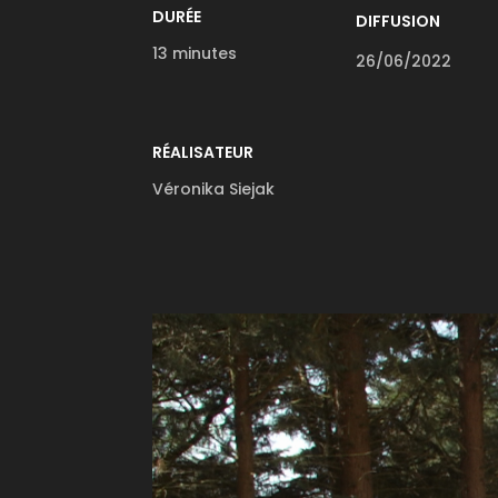
DURÉE
DIFFUSION
13 minutes
26/06/2022
RÉALISATEUR
Véronika Siejak