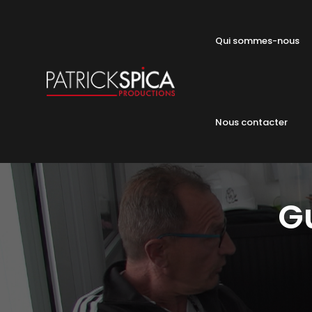
Qui sommes-nous
Nous contacter
Gu