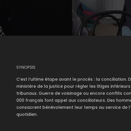
SYNOPSIS
C’est l’ultime étape avant le procès : la conciliation.
ministère de la justice pour régler les litiges inférieu
tribunaux. Guerre de voisinage ou encore conflits 
000 français font appel aux conciliateurs. Des homme
consacrent bénévolement leur temps au service de l’É
quotidien.