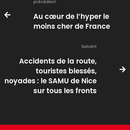
précédent
Au cœur de l’hyper le
moins cher de France
Suivant
Accidents de la route,
touristes blessés,
noyades : le SAMU de Nice
sur tous les fronts