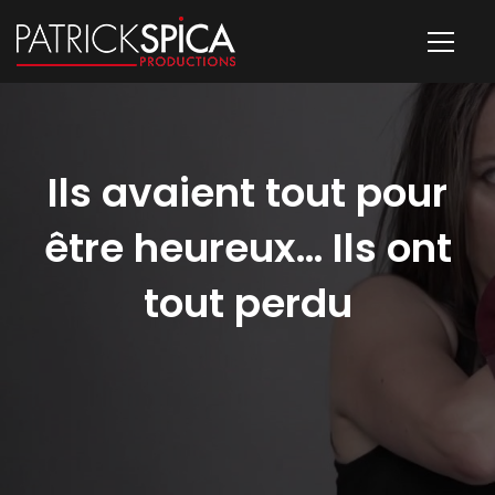
Ils avaient tout pour
être heureux… Ils ont
tout perdu