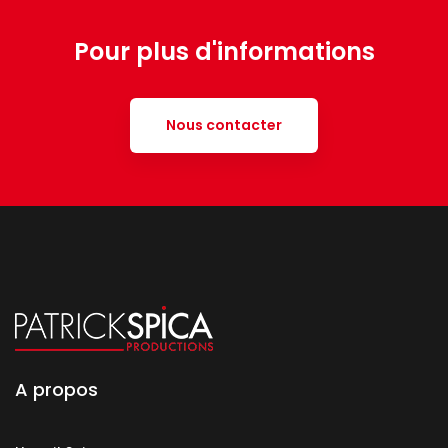
Pour plus d'informations
Nous contacter
A propos