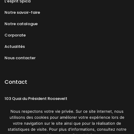
L’esprit Spica
Notre savoir-faire
Notre catalogue
Corporate
Actualités
Nous contacter
Contact
103 Quai du Président Roosevelt
92130 Issy-les-Moulineaux
Nous respectons votre vie privée. Sur ce site internet, nous
utilisons des cookies pour améliorer votre expérience lors de
votre navigation sur le site ainsi que pour la réalisation de
statistiques de visite. Pour plus d'informations, consultez notre