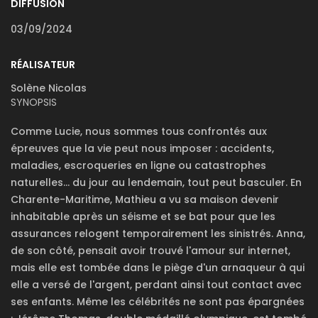
DIFFUSION
03/09/2024
RÉALISATEUR
Solène Nicolas
SYNOPSIS
Comme Lucie, nous sommes tous confrontés aux
épreuves que la vie peut nous imposer : accidents,
maladies, escroqueries en ligne ou catastrophes
naturelles… du jour au lendemain, tout peut basculer. En
Charente-Maritime, Mathieu a vu sa maison devenir
inhabitable après un séisme et se bat pour que les
assurances relogent temporairement les sinistrés. Anna,
de son côté, pensait avoir trouvé l'amour sur internet,
mais elle est tombée dans le piège d'un arnaqueur à qui
elle a versé de l'argent, perdant ainsi tout contact avec
ses enfants. Même les célébrités ne sont pas épargnées