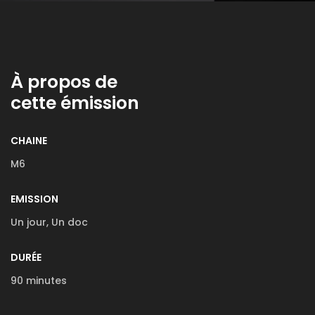
À propos de
cette émission
CHAINE
M6
EMISSION
Un jour, Un doc
DURÉE
90 minutes