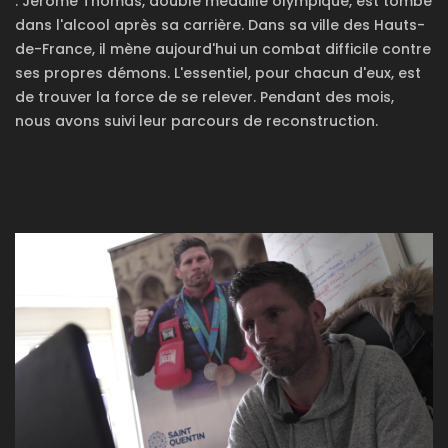
: Jérôme Thomas, double médaillé olympique, est tombé
dans l'alcool après sa carrière. Dans sa ville des Hauts-
de-France, il mène aujourd'hui un combat difficile contre
ses propres démons. L'essentiel, pour chacun d'eux, est
de trouver la force de se relever. Pendant des mois,
nous avons suivi leur parcours de reconstruction.