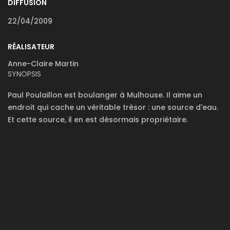
DIFFUSION
22/04/2009
RÉALISATEUR
Anne-Claire Martin
SYNOPSIS
Paul Poulaillon est boulanger à Mulhouse. Il aime un
endroit qui cache un véritable trésor : une source d'eau.
Et cette source, il en est désormais propriétaire.