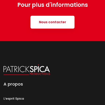
Pour plus d'informations
Nous contacter
A propos
L’esprit Spica