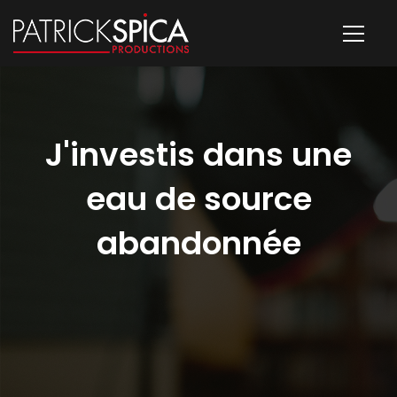
J'investis dans une
eau de source
abandonnée