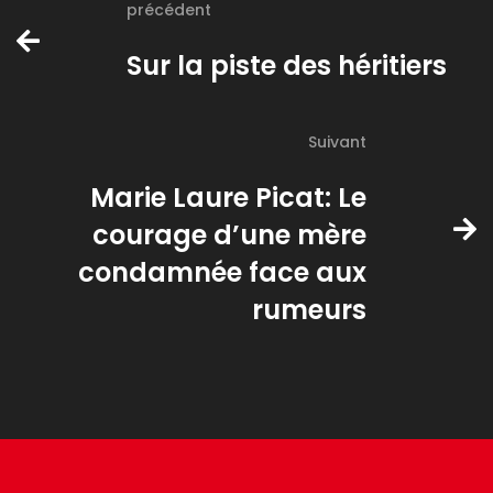
précédent
Sur la piste des héritiers
Suivant
Marie Laure Picat: Le
courage d’une mère
condamnée face aux
rumeurs