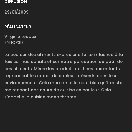
DIFFUSION
29/01/2009
RÉALISATEUR
Virginie Ledoux
SYNOPSIS
La couleur des aliments exerce une forte influence à la
fois sur nos achats et sur notre perception du goût de
ces aliments. Même les produits destinés aux enfants
reprennent les codes de couleur présents dans leur
environnement. Cela marche tellement bien qu'il existe
maintenant des cours de cuisine en couleur. Cela
s'appelle la cuisine monochrome.