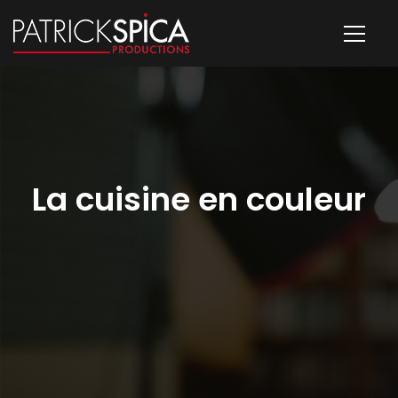
La cuisine en couleur