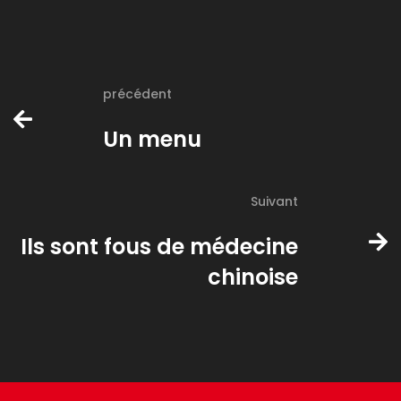
précédent
Un menu
Suivant
Ils sont fous de médecine
chinoise