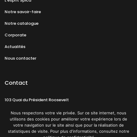
L’esprit Spica
Notre savoir-faire
Notre catalogue
Corporate
Actualités
Nous contacter
Contact
103 Quai du Président Roosevelt
92130 Issy-les-Moulineaux
Nous respectons votre vie privée. Sur ce site internet, nous
utilisons des cookies pour améliorer votre expérience lors de
votre navigation sur le site ainsi que pour la réalisation de
statistiques de visite. Pour plus d'informations, consultez notre