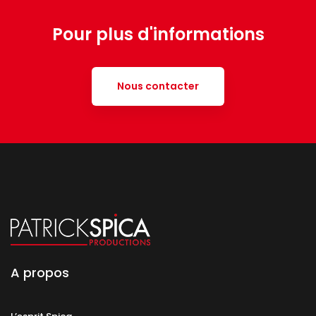
Pour plus d'informations
Nous contacter
A propos