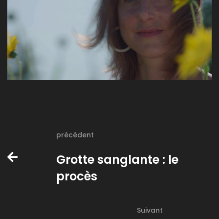
précédent
Grotte sanglante : le
procès
Suivant