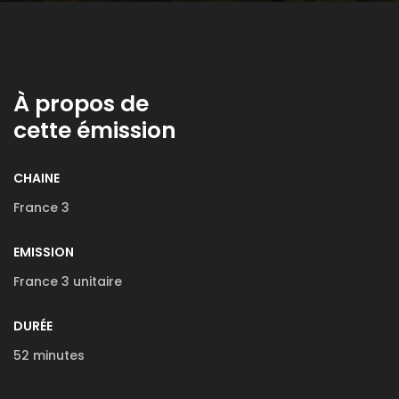
À propos de
cette émission
CHAINE
France 3
EMISSION
France 3 unitaire
DURÉE
52 minutes