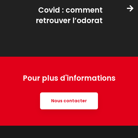
Covid : comment
retrouver l’odorat
Pour plus d'informations
Nous contacter