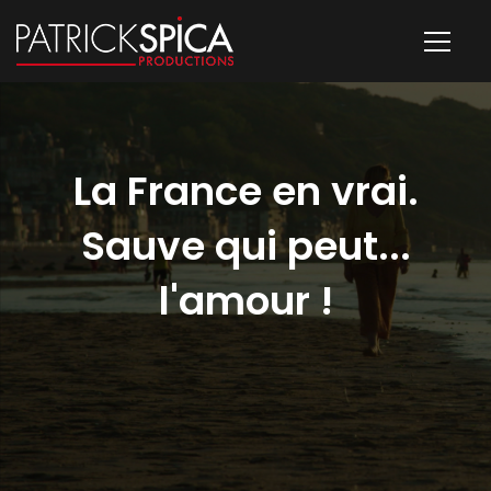
La France en vrai.
Sauve qui peut...
l'amour !