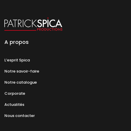
A propos
L’esprit Spica
Notre savoir-faire
Notre catalogue
Corporate
Actualités
Nous contacter