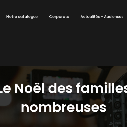
Notre catalogue
Corporate
Actualités – Audiences
Le Noël des famille
nombreuses