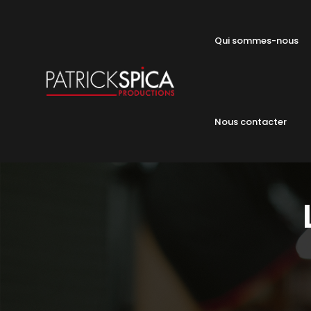
Qui sommes-nous
Nous contacter