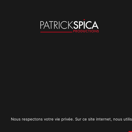
Nous respectons votre vie privée. Sur ce site internet, nous utilis
Mentions légales
CGU
Politique de conf