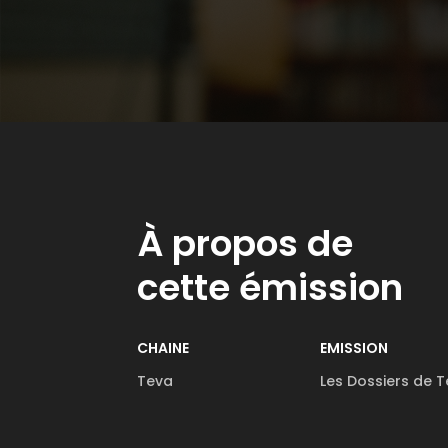
À propos de
cette émission
CHAINE
EMISSION
Teva
Les Dossiers de 