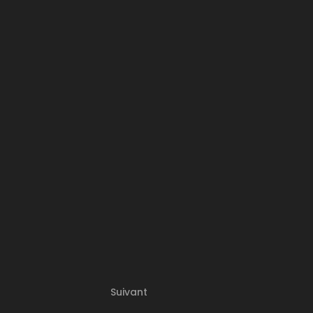
Suivant