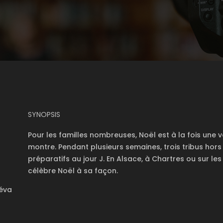
SYNOPSIS
Pour les familles nombreuses, Noël est à la fois une 
montre. Pendant plusieurs semaines, trois tribus hor
préparatifs au jour J. En Alsace, à Chartres ou sur l
célèbre Noël à sa façon.
Téva