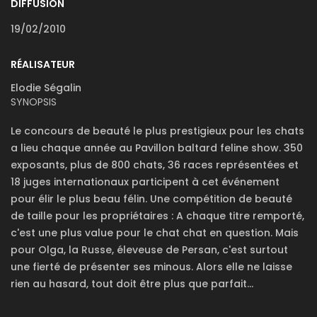
DIFFUSION
19/02/2010
RÉALISATEUR
Elodie Ségalin
SYNOPSIS
Le concours de beauté le plus prestigieux pour les chats
a lieu chaque année au Pavillon baltard feline show. 350
exposants, plus de 800 chats, 36 races représentées et
18 juges internationaux participent à cet événement
pour élir le plus beau félin. Une compétition de beauté
de taille pour les propriétaires : A chaque titre remporté,
c'est une plus value pour le chat chat en question. Mais
pour Olga, la Russe, éleveuse de Persan, c'est surtout
une fierté de présenter ses minous. Alors elle ne laisse
rien au hasard, tout doit être plus que parfait...