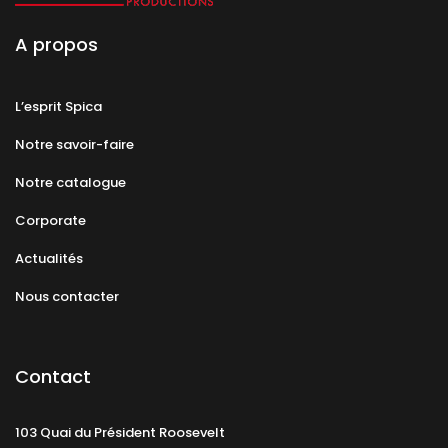
A propos
L’esprit Spica
Notre savoir-faire
Notre catalogue
Corporate
Actualités
Nous contacter
Contact
103 Quai du Président Roosevelt