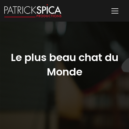
Le plus beau chat du
Monde