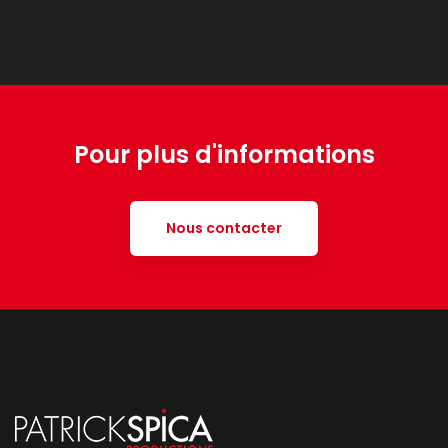
Pour plus d'informations
Nous contacter