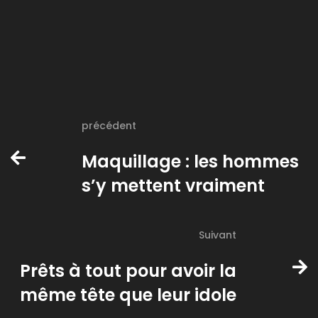
précédent
Maquillage : les hommes
s’y mettent vraiment
Suivant
Prêts à tout pour avoir la
même tête que leur idole