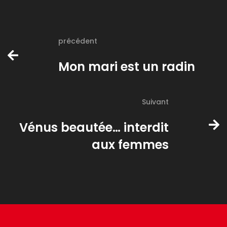
précédent
Mon mari est un radin
Suivant
Vénus beautée… interdit
aux femmes