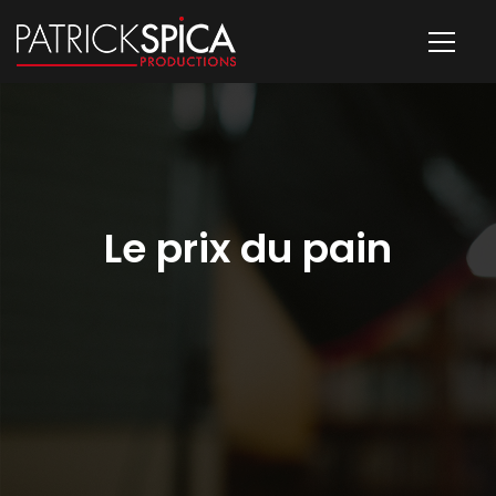
Le prix du pain