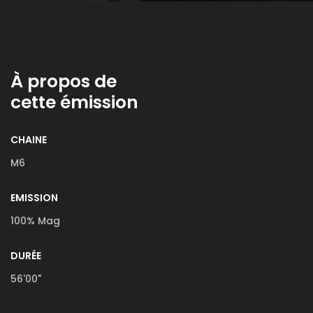
À propos de
cette émission
CHAINE
M6
EMISSION
100% Mag
DURÉE
56'00"