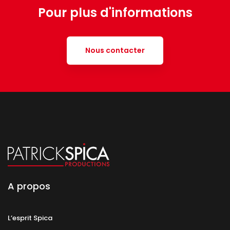
Pour plus d'informations
Nous contacter
A propos
L’esprit Spica