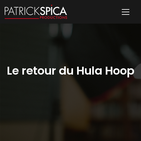
Le retour du Hula Hoop