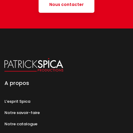
Nous contacter
A propos
L’esprit Spica
Notre savoir-faire
Notre catalogue