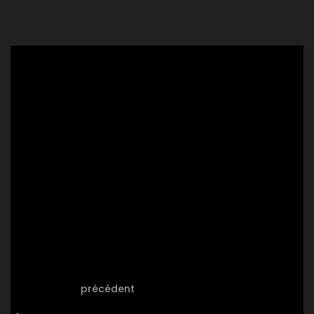
précédent