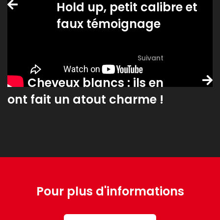
Hold up, petit calibre et
faux témoignage
Suivant
Cheveux blancs : ils en
ont fait un atout charme !
Pour plus d'informations