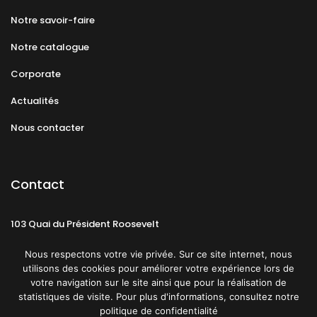
Notre savoir-faire
Notre catalogue
Corporate
Actualités
Nous contacter
Contact
103 Quai du Président Roosevelt
92130 Issy-les-Moulineaux
Nous respectons votre vie privée. Sur ce site internet, nous
utilisons des cookies pour améliorer votre expérience lors de
votre navigation sur le site ainsi que pour la réalisation de
statistiques de visite. Pour plus d'informations, consultez notre
politique de confidentialité