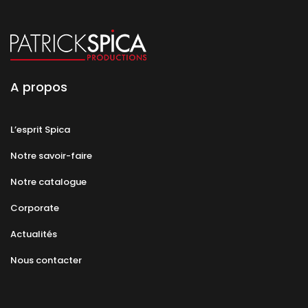
A propos
L’esprit Spica
Notre savoir-faire
Notre catalogue
Corporate
Actualités
Nous contacter