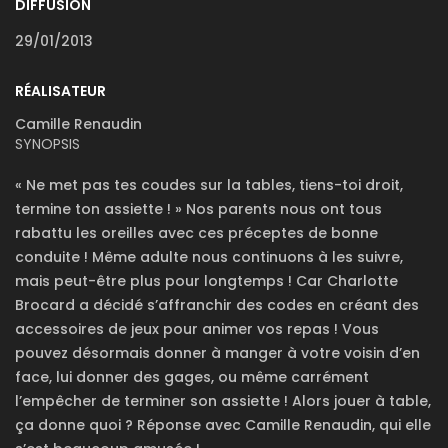
DIFFUSION
29/01/2013
RÉALISATEUR
Camille Renaudin
SYNOPSIS
« Ne met pas tes coudes sur la tables, tiens-toi droit,
termine ton assiette ! » Nos parents nous ont tous
rabattu les oreilles avec ces préceptes de bonne
conduite ! Même adulte nous continuons à les suivre,
mais peut-être plus pour longtemps ! Car Charlotte
Brocard a décidé s’affranchir des codes en créant des
accessoires de jeux pour animer vos repas ! Vous
pouvez désormais donner à manger à votre voisin d’en
face, lui donner des gages, ou même carrément
l’empêcher de terminer son assiette ! Alors jouer à table,
ça donne quoi ? Réponse avec Camille Renaudin, qui elle