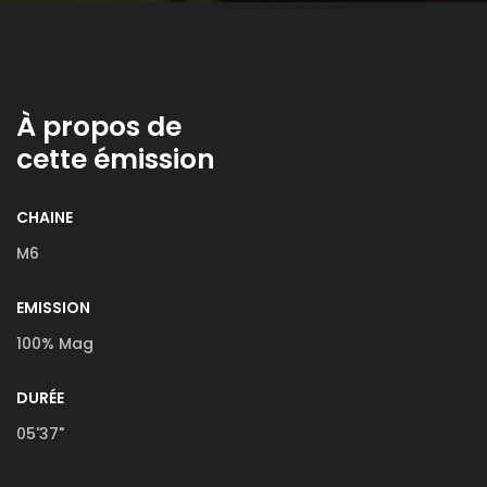
À propos de
cette émission
CHAINE
M6
EMISSION
100% Mag
DURÉE
05'37"