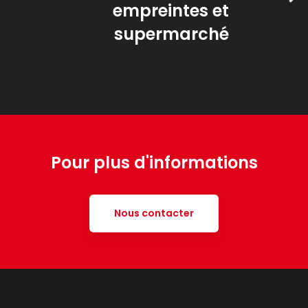
empreintes et
supermarché
Pour plus d'informations
Nous contacter