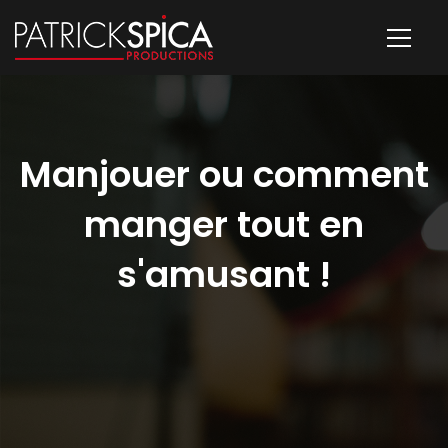
Manjouer ou comment
manger tout en
s'amusant !