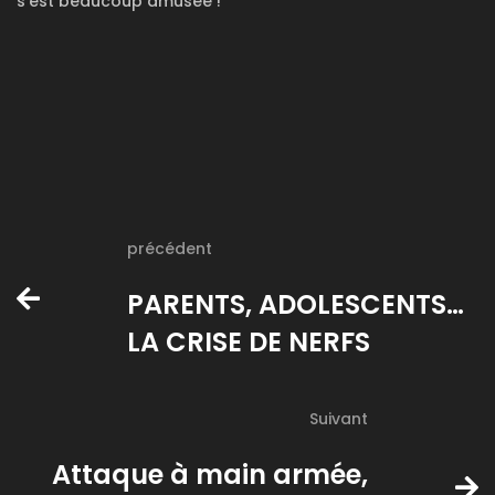
s’est beaucoup amusée !
précédent
PARENTS, ADOLESCENTS…
LA CRISE DE NERFS
Suivant
Attaque à main armée,