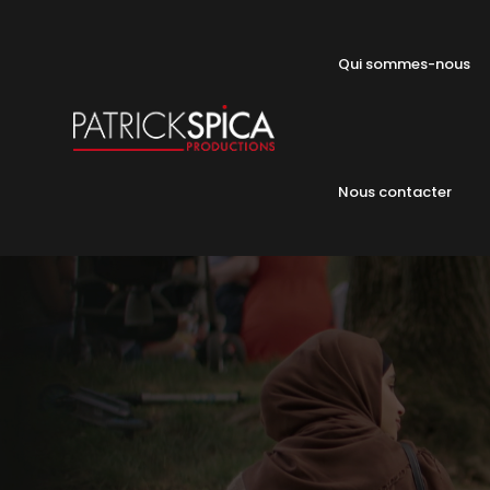
Qui sommes-nous
Nous contacter