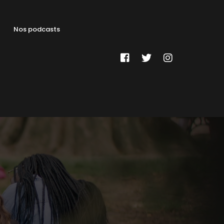
Nos podcasts