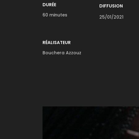
DURÉE
DIFFUSION
60 minutes
25/01/2021
RÉALISATEUR
Bouchera Azzouz