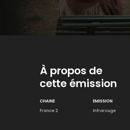
À propos de
cette émission
CHAINE
EMISSION
France 2
Infrarouge