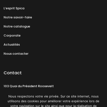
L’esprit Spica
Notre savoir-faire
Notre catalogue
Corporate
Actualités
Nous contacter
Contact
103 Quai du Président Roosevelt
92130 Issy-les-Moulineaux
Nous respectons votre vie privée. Sur ce site internet, nous
utilisons des cookies pour améliorer votre expérience lors de
votre navigation sur le site ainsi que pour la réalisation de