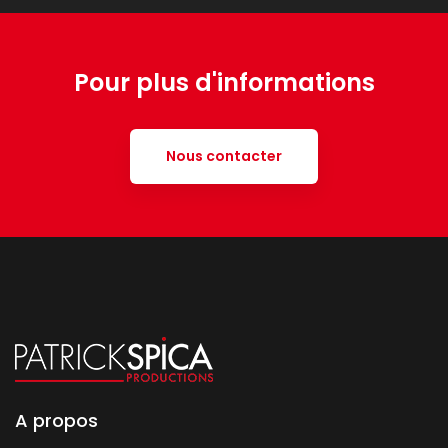
Pour plus d'informations
Nous contacter
A propos