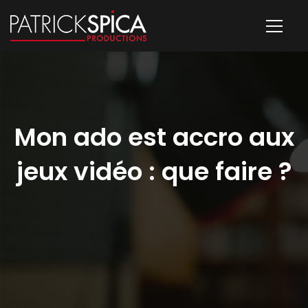
Mon ado est accro aux
jeux vidéo : que faire ?