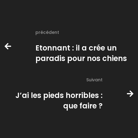
précédent
Etonnant : il a crée un
paradis pour nos chiens
Suivant
J’ai les pieds horribles :
que faire ?