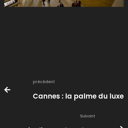
précédent
Cannes : la palme du luxe
Suivant