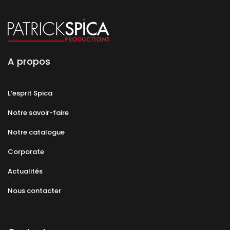
A propos
L’esprit Spica
Notre savoir-faire
Notre catalogue
Corporate
Actualités
Nous contacter