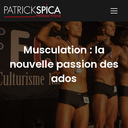
Musculation : la
nouvelle passion des
ados