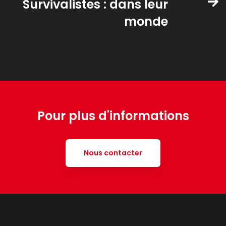
Survivalistes : dans leur
monde
Pour plus d'informations
Nous contacter