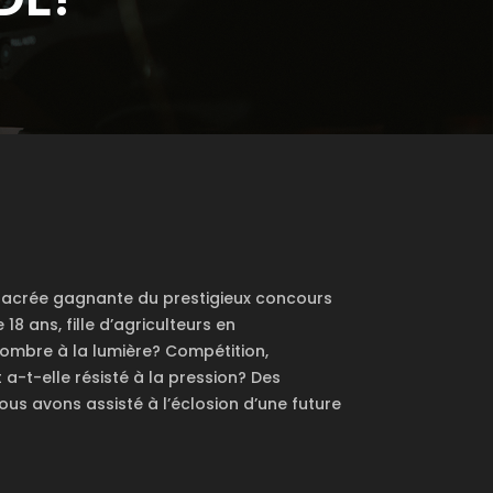
d sacrée gagnante du prestigieux concours
8 ans, fille d’agriculteurs en
ombre à la lumière? Compétition,
t-elle résisté à la pression? Des
ous avons assisté à l’éclosion d’une future