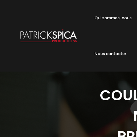
Qui sommes-nous
Nous contacter
COUL
PR