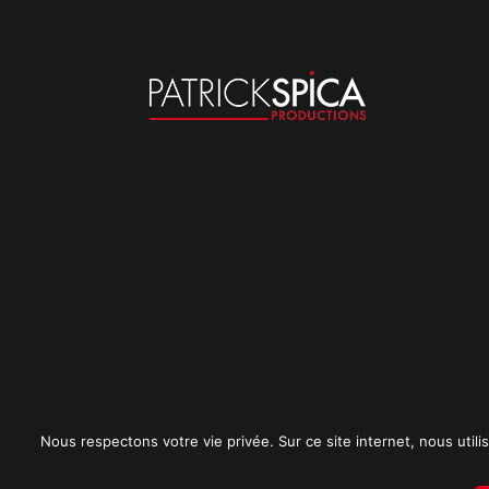
Nous respectons votre vie privée. Sur ce site internet, nous utilis
Mentions légales
CGU
Politique de conf