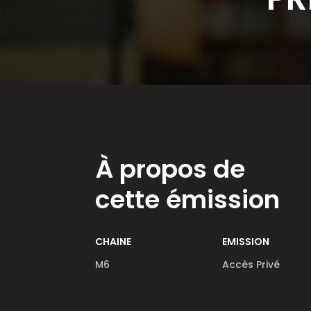
À propos de
cette émission
CHAINE
EMISSION
M6
Accès Privé