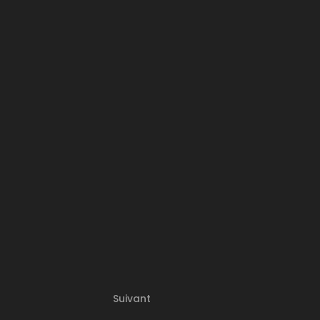
Suivant