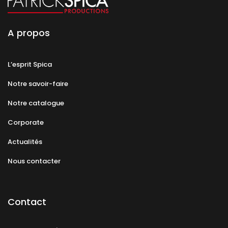
A propos
L’esprit Spica
Notre savoir-faire
Notre catalogue
Corporate
Actualités
Nous contacter
Contact