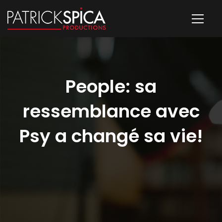
People: sa
ressemblance avec
Psy a changé sa vie!