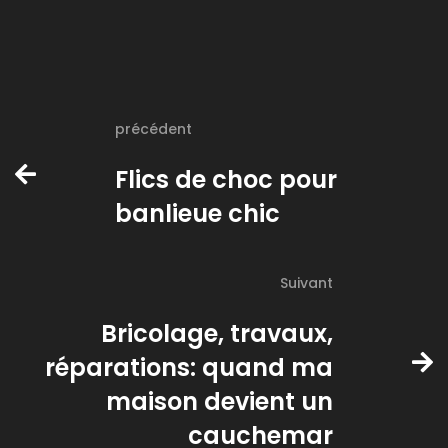
précédent
Flics de choc pour
banlieue chic
Suivant
Bricolage, travaux,
réparations: quand ma
maison devient un
cauchemar