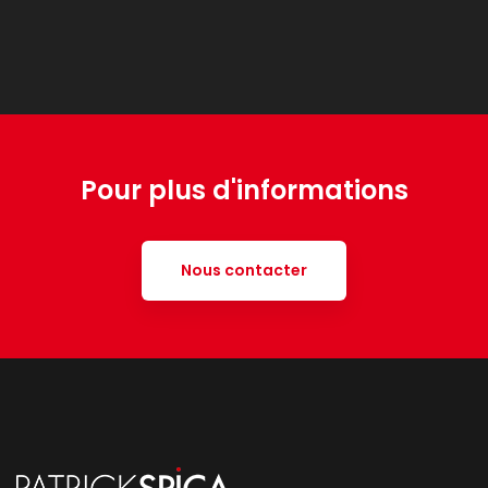
Pour plus d'informations
Nous contacter