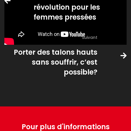
révolution pour les
femmes pressées
Suivant
Porter des talons hauts
sans souffrir, c’est
possible?
Pour plus d'informations