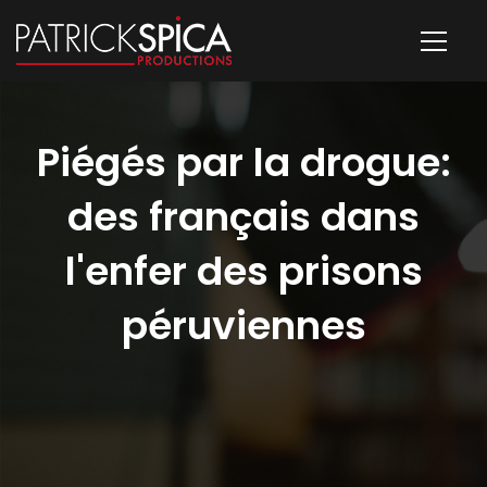
Piégés par la drogue:
des français dans
l'enfer des prisons
péruviennes