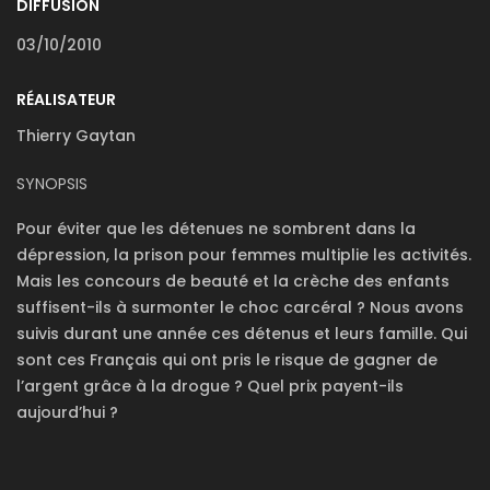
DIFFUSION
03/10/2010
RÉALISATEUR
Thierry Gaytan
SYNOPSIS
Pour éviter que les détenues ne sombrent dans la
dépression, la prison pour femmes multiplie les activités.
Mais les concours de beauté et la crèche des enfants
suffisent-ils à surmonter le choc carcéral ? Nous avons
suivis durant une année ces détenus et leurs famille. Qui
sont ces Français qui ont pris le risque de gagner de
l’argent grâce à la drogue ? Quel prix payent-ils
aujourd’hui ?