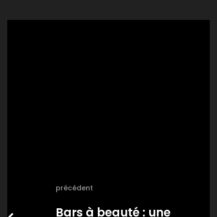
précédent
Bars à beauté : une