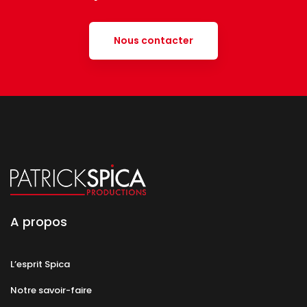
Nous contacter
A propos
L’esprit Spica
Notre savoir-faire