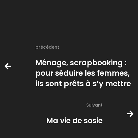
précédent
Ménage, scrapbooking :
pour séduire les femmes,
ils sont prêts à s’y mettre
Suivant
Ma vie de sosie