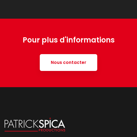
Pour plus d'informations
Nous contacter