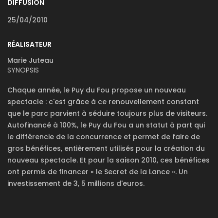
DIFFUSION
25/04/2010
RÉALISATEUR
Marie Juteau
SYNOPSIS
Chaque année, le Puy du Fou propose un nouveau
spectacle : c'est grâce à ce renouvellement constant
que le parc parvient à séduire toujours plus de visiteurs.
Autofinancé à 100%, le Puy du Fou a un statut à part qui
le différencie de la concurrence et permet de faire de
gros bénéfices, entièrement utilisés pour la création du
nouveau spectacle. Et pour la saison 2010, ces bénéfices
ont permis de financer « le Secret de la Lance ». Un
investissement de 3, 5 millions d'euros.