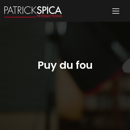
Puy du fou