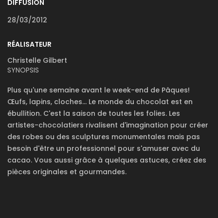
DIFFUSION
28/03/2012
RÉALISATEUR
Christelle Gilbert
SYNOPSIS
Plus qu'une semaine avant le week-end de Pâques!
Œufs, lapins, cloches... Le monde du chocolat est en
ébullition. C'est la saison de toutes les folies. Les
artistes-chocolatiers rivalisent d'imagination pour créer
des robes ou des sculptures monumentales mais pas
besoin d'être un professionnel pour s'amuser avec du
cacao. Vous aussi grâce à quelques astuces, créez des
pièces originales et gourmandes.