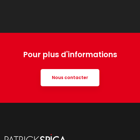
Pour plus d'informations
Nous contacter