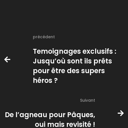
précédent
Temoignages exclusifs :
Jusqu’où sont ils prêts
pour être des supers
héros ?
Suivant
De l’agneau pour Pâques,
oui mais revisité !