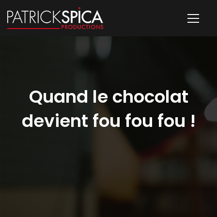
Quand le chocolat
devient fou fou fou !