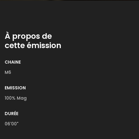
À propos de
cette émission
CHAINE
M6
EMISSION
100% Mag
DURÉE
06'00"