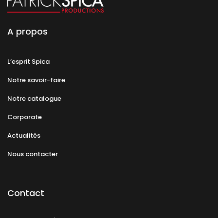
A propos
L’esprit Spica
Notre savoir-faire
Notre catalogue
Corporate
Actualités
Nous contacter
Contact