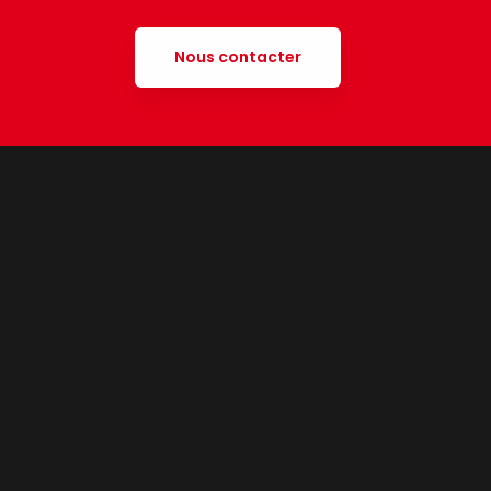
Nous contacter
t