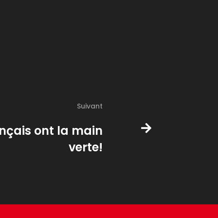
Suivant
nçais ont la main
verte!