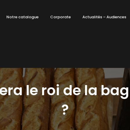
Notre catalogue
Corporate
Actualités – Audiences
era le roi de la ba
?