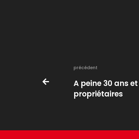
précédent
A peine 30 ans et
propriétaires