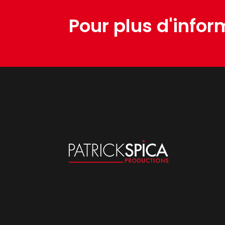
Pour plus d'infor