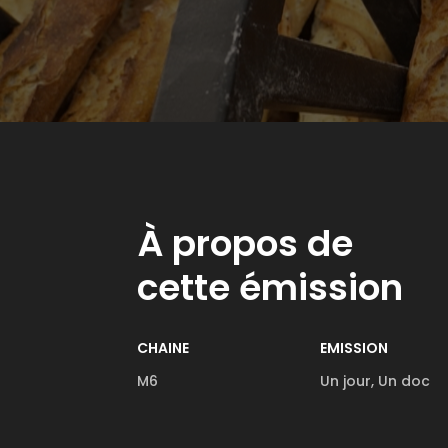
À propos de
cette émission
CHAINE
EMISSION
M6
Un jour, Un doc