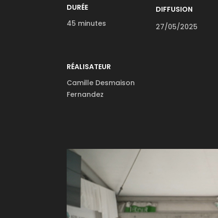
DURÉE
DIFFUSION
45 minutes
27/05/2025
RÉALISATEUR
Camille Desmaison
Fernandez