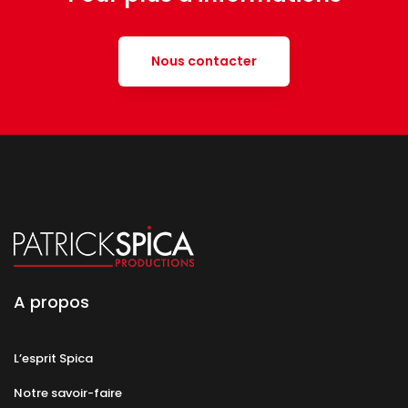
Nous contacter
A propos
L’esprit Spica
Notre savoir-faire