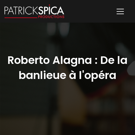
Roberto Alagna : De la
banlieue à l'opéra