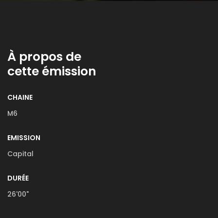
À propos de
cette émission
CHAINE
M6
EMISSION
Capital
DURÉE
26'00"