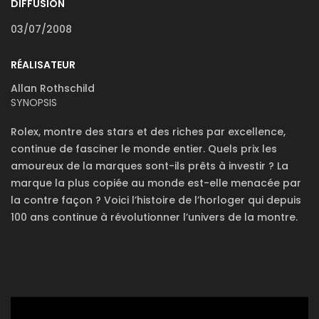
DIFFUSION
03/07/2008
RÉALISATEUR
Allan Rothschild
SYNOPSIS
Rolex, montre des stars et des riches par excellence,
continue de fasciner le monde entier. Quels prix les
amoureux de la marques sont-ils prêts à investir ? La
marque la plus copiée au monde est-elle menacée par
la contre façon ? Voici l’histoire de l’horloger qui depuis
100 ans continue à révolutionner l’univers de la montre.