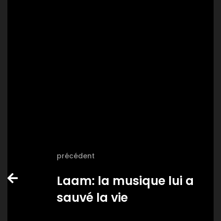
précédent
Laam: la musique lui a
sauvé la vie