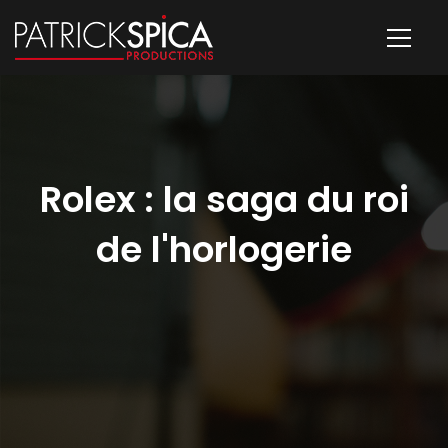
Rolex : la saga du roi
de l'horlogerie