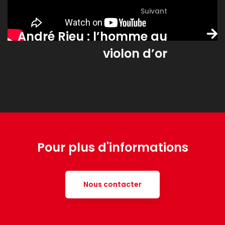
Suivant
André Rieu : l’homme au
violon d’or
Pour plus d'informations
Nous contacter