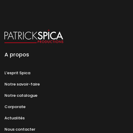
A propos
L’esprit Spica
Notre savoir-faire
Notre catalogue
Corporate
Actualités
Nous contacter