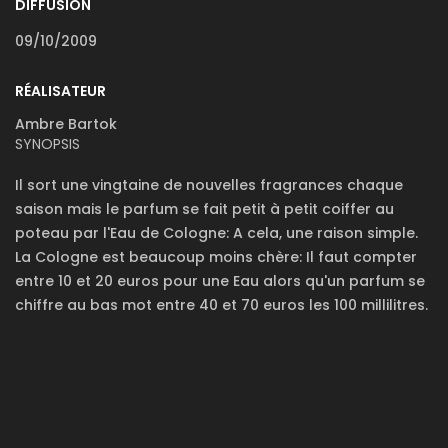
DIFFUSION
09/10/2009
RÉALISATEUR
Ambre Bartok
SYNOPSIS
Il sort une vingtaine de nouvelles fragrances chaque
saison mais le parfum se fait petit à petit coiffer au
poteau par l'Eau de Cologne: A cela, une raison simple.
La Cologne est beaucoup moins chère: Il faut compter
entre 10 et 20 euros pour une Eau alors qu'un parfum se
chiffre au bas mot entre 40 et 70 euros les 100 millilitres.