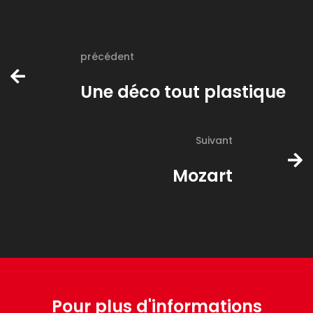
précédent
Une déco tout plastique
Suivant
Mozart
Pour plus d'informations