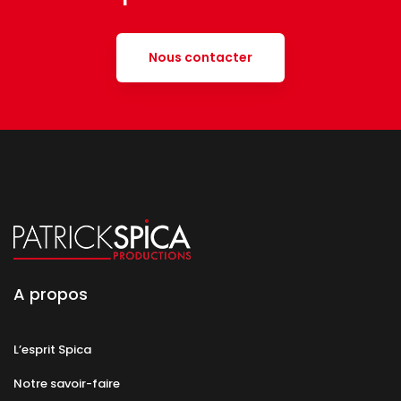
Nous contacter
A propos
L’esprit Spica
Notre savoir-faire