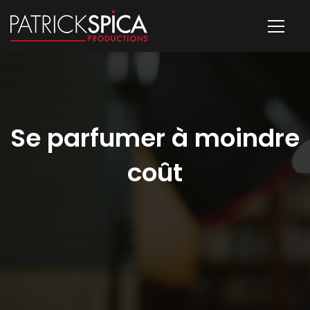
Se parfumer à moindre
coût