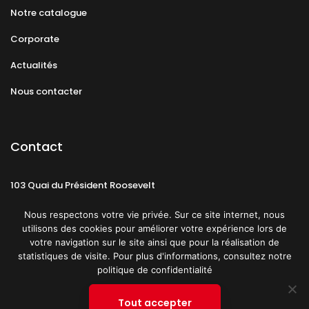
Notre catalogue
Corporate
Actualités
Nous contacter
Contact
103 Quai du Président Roosevelt
92130 Issy-les-Moulineaux
Nous respectons votre vie privée. Sur ce site internet, nous
utilisons des cookies pour améliorer votre expérience lors de
votre navigation sur le site ainsi que pour la réalisation de
statistiques de visite. Pour plus d'informations, consultez notre
politique de confidentialité
Mentions légales
CGU
Politique de confidentialité
Tout accepter