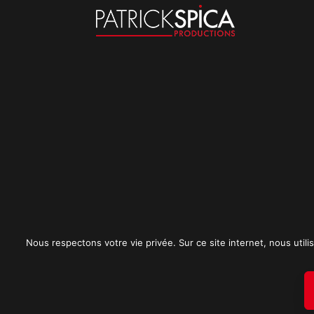
Nous respectons votre vie privée. Sur ce site internet, nous utilis
Mentions légales
CGU
Politique de conf