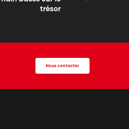
trésor
Nous contacter