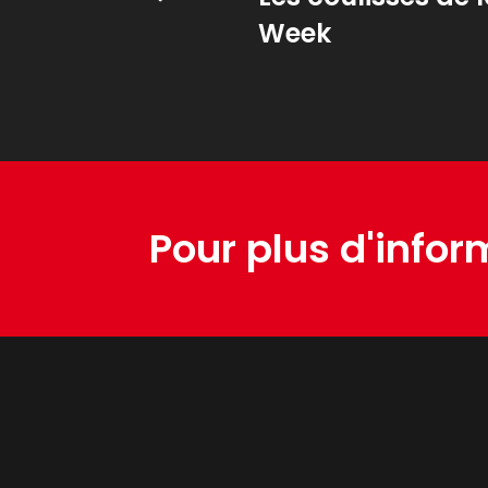
Week
Pour plus d'infor