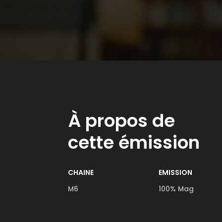
À propos de
cette émission
CHAINE
EMISSION
M6
100% Mag