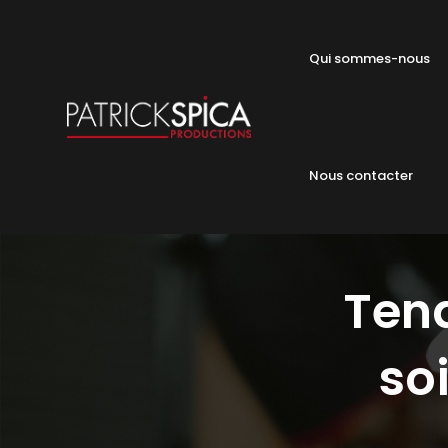
Qui sommes-nous
Nous contacter
Tend
so