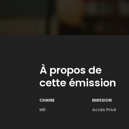
À propos de
cette émission
CHAINE
EMISSION
M6
Accès Privé