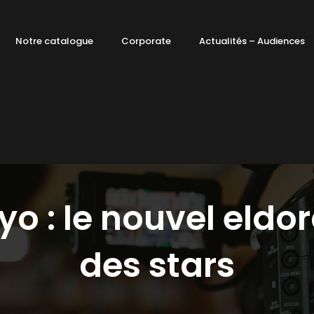
Notre catalogue
Corporate
Actualités – Audiences
yo : le nouvel eldo
des stars