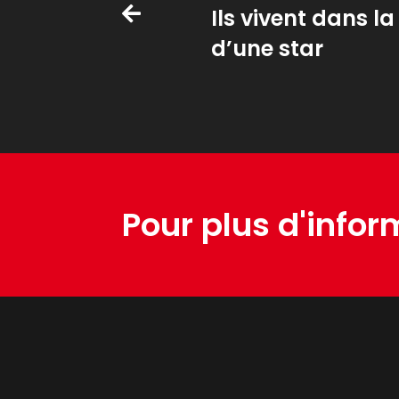
Ils vivent dans l
d’une star
Pour plus d'infor