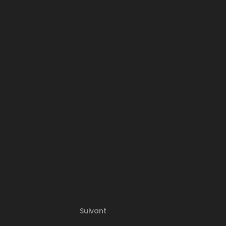
Suivant