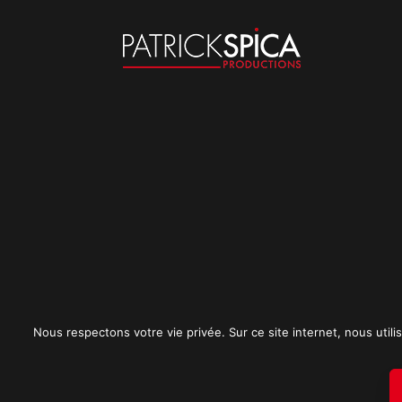
Nous respectons votre vie privée. Sur ce site internet, nous utilis
Mentions légales
CGU
Politique de conf