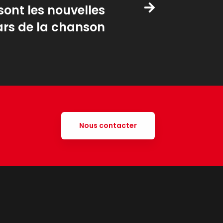
sont les nouvelles
ars de la chanson
Nous contacter