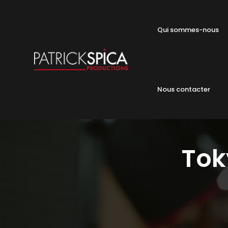
Qui sommes-nous
Nous contacter
Tok