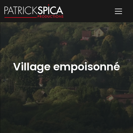
Village empoisonné