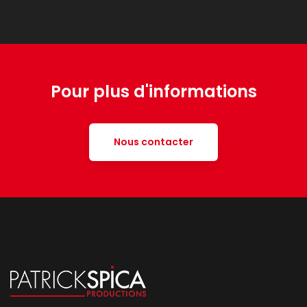
Pour plus d'informations
Nous contacter