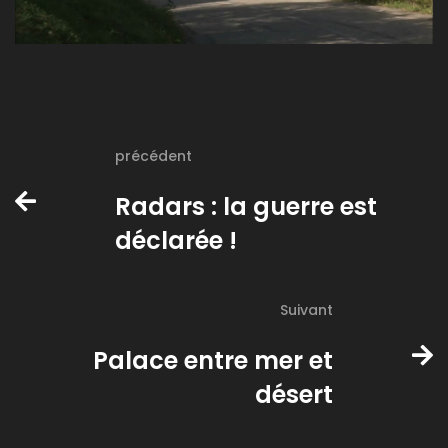
précédent
Radars : la guerre est
déclarée !
Suivant
Palace entre mer et
désert