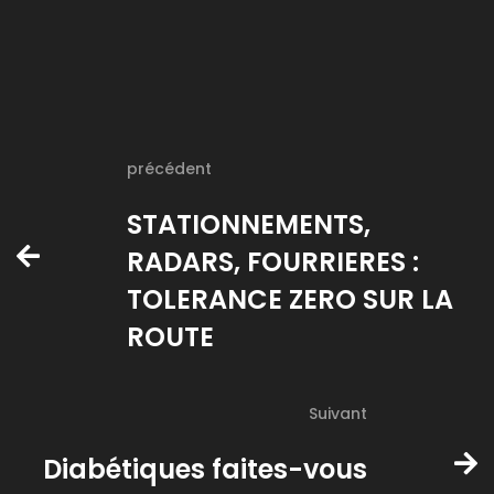
précédent
STATIONNEMENTS,
RADARS, FOURRIERES :
TOLERANCE ZERO SUR LA
ROUTE
Suivant
Diabétiques faites-vous