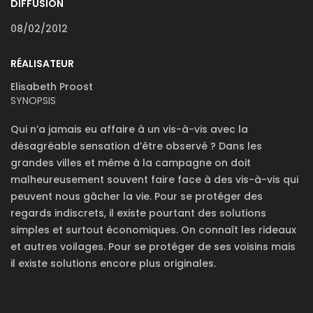
DIFFUSION
08/02/2012
RÉALISATEUR
Elisabeth Proost
SYNOPSIS
Qui n’a jamais eu affaire à un vis-à-vis avec la
désagréable sensation d’être observé ? Dans les
grandes villes et même à la campagne on doit
malheureusement souvent faire face à des vis-à-vis qui
peuvent nous gâcher la vie. Pour se protéger des
regards indiscrets, il existe pourtant des solutions
simples et surtout économiques. On connaît les rideaux
et autres voilages. Pour se protéger de ses voisins mais
il existe solutions encore plus originales.