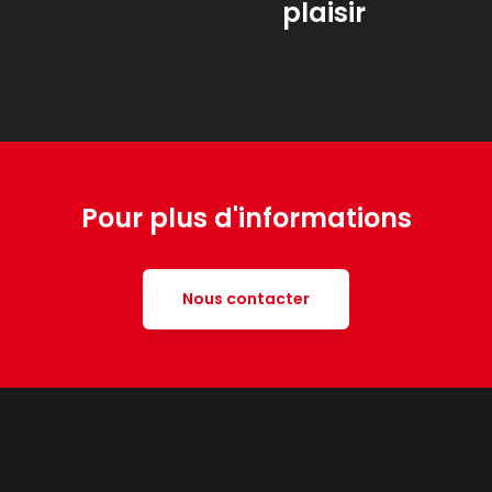
plaisir
Pour plus d'informations
Nous contacter