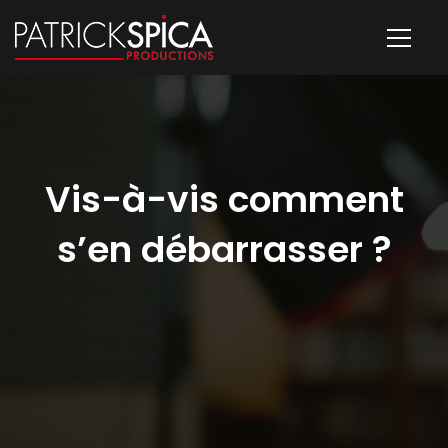
Vis-à-vis comment
s’en débarrasser ?