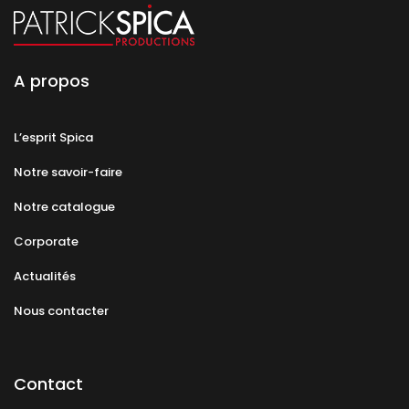
A propos
L’esprit Spica
Notre savoir-faire
Notre catalogue
Corporate
Actualités
Nous contacter
Contact