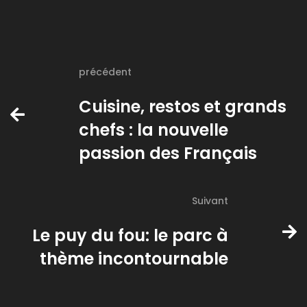
précédent
Cuisine, restos et grands
chefs : la nouvelle
passion des Français
Suivant
Le puy du fou: le parc à
thème incontournable