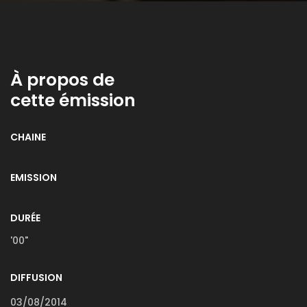
À propos de
cette émission
CHAINE
EMISSION
DURÉE
'00"
DIFFUSION
03/08/2014