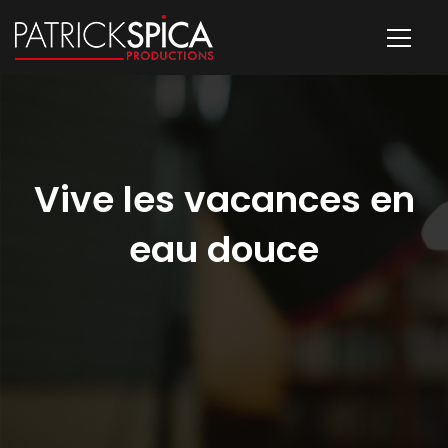
Vive les vacances en
eau douce