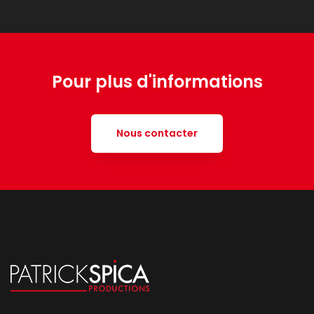
Pour plus d'informations
Nous contacter