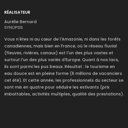
RÉALISATEUR
Aurélie Bernard
SYNOPSIS
Vous n'êtes ni au cœur de l'Amazonie, ni dans les forêts
canadiennes, mais bien en France, où le réseau fluvial
(fleuves, rivières, canaux) est l'un des plus vastes et
surtout l'un des plus variés d'Europe. Quant à nos lacs,
ils sont parmi les pus beaux. Résultat : le tourisme en
eau douce est en pleine forme (6 millions de vacanciers
cet été). Et cette année, les professionnels du secteur se
sont mis en quatre pour séduire les estivants (prix
imbattables, activités multiples, qualité des prestations).