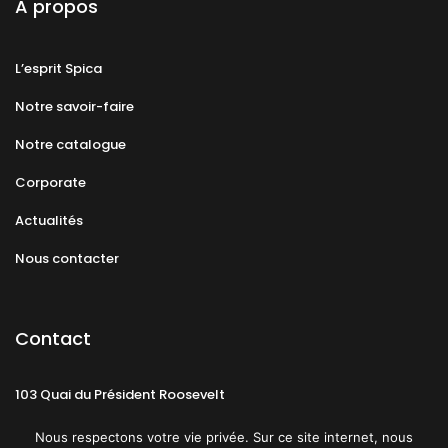
A propos
L’esprit Spica
Notre savoir-faire
Notre catalogue
Corporate
Actualités
Nous contacter
Contact
103 Quai du Président Roosevelt
92130 Issy-les-Moulineaux
Nous respectons votre vie privée. Sur ce site internet, nous