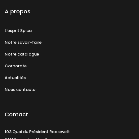
A propos
L’esprit Spica
Notre savoir-faire
Notre catalogue
Corporate
Actualités
Nous contacter
Contact
103 Quai du Président Roosevelt