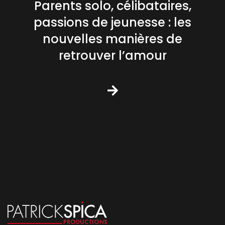
Parents solo, célibataires,
passions de jeunesse : les
nouvelles manières de
retrouver l’amour