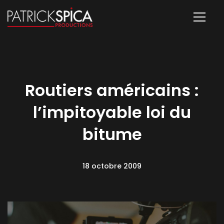
Routiers américains :
l’impitoyable loi du
bitume
18 octobre 2009