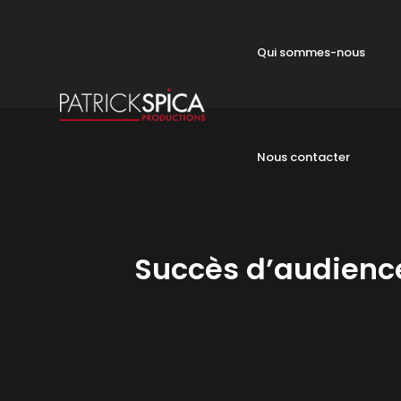
Qui sommes-nous
Nous contacter
Succès d’audience