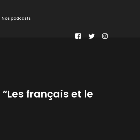
Nos podcasts
Les français et le