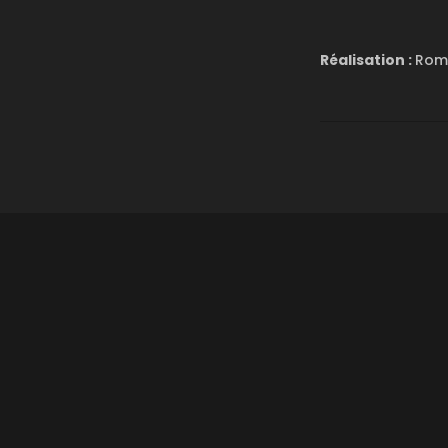
Réalisation :
Rom