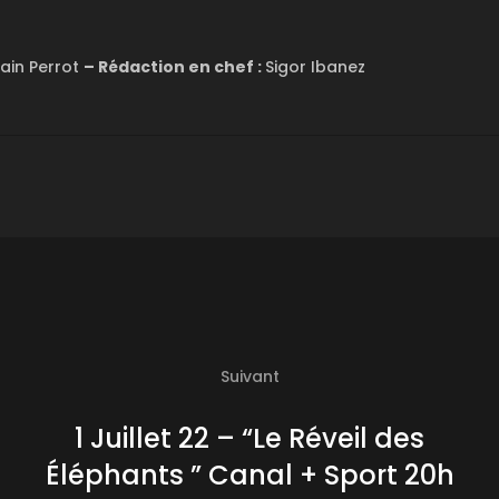
ain Perrot
– Rédaction en chef :
Sigor Ibanez
Suivant
1 Juillet 22 – “Le Réveil des
Éléphants ” Canal + Sport 20h