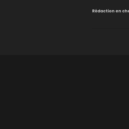
Rédaction en ch