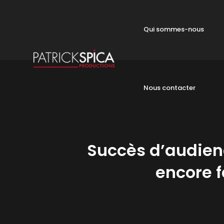
Qui sommes-nous
Nous contacter
Succès d’audien
encore f