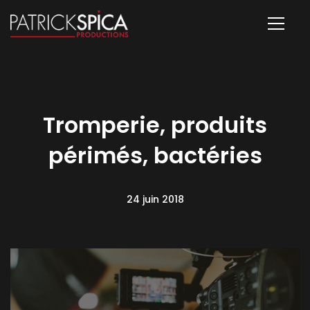
Tromperie, produits
périmés, bactéries
24 juin 2018