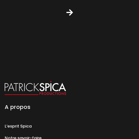
A propos
L’esprit Spica
Notre savoir-faire