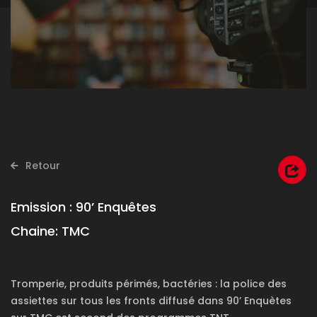
Retour
Emission :
90’ Enquêtes
Chaine:
TMC
Tromperie, produits périmés, bactéries : la police des
assiettes sur tous les fronts diffusé dans 90’ Enquètes