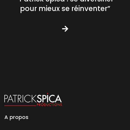
pour mieux se réinventer”
A propos