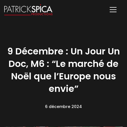
9 Décembre : Un Jour Un
Doc, M6 : “Le marché de
Noël que l’Europe nous
envie”
6 décembre 2024