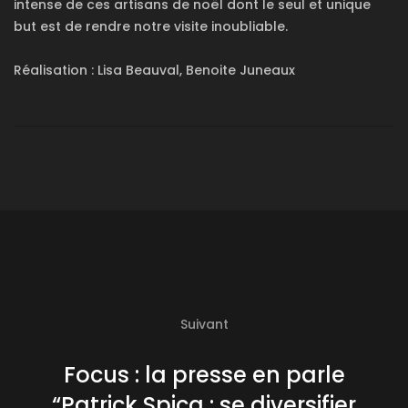
intense de ces artisans de noël dont le seul et unique
but est de rendre notre visite inoubliable.
Réalisation : Lisa Beauval, Benoite Juneaux
Suivant
Focus : la presse en parle
“Patrick Spica : se diversifier