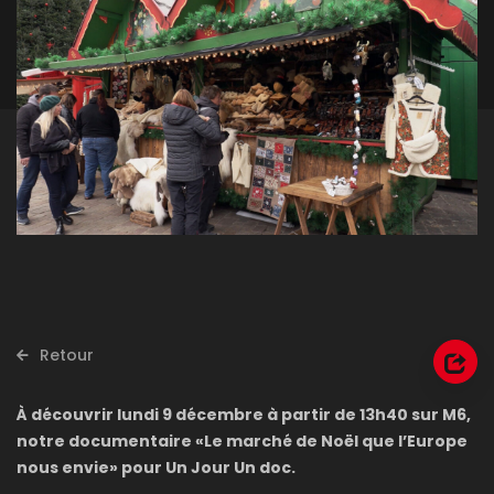
Retour
À découvrir lundi 9 décembre à partir de 13h40 sur M6,
notre documentaire «Le marché de Noël que l’Europe
nous envie» pour Un Jour Un doc.