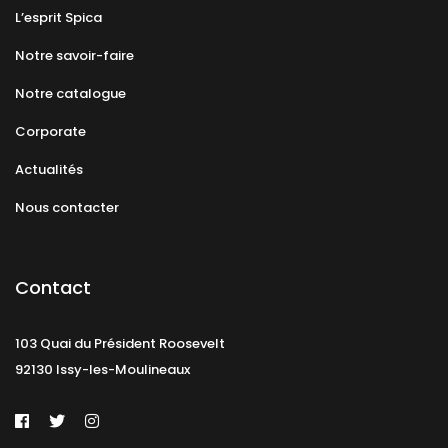
L’esprit Spica
Notre savoir-faire
Notre catalogue
Corporate
Actualités
Nous contacter
Contact
103 Quai du Président Roosevelt
92130 Issy-les-Moulineaux